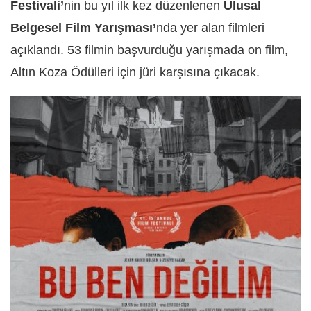
Festivali’
nin bu yıl ilk kez düzenlenen
Ulusal
Belgesel Film Yarışması’
nda yer alan filmleri
açıklandı. 53 filmin başvurduğu yarışmada on film,
Altın Koza Ödülleri için jüri karşısına çıkacak.