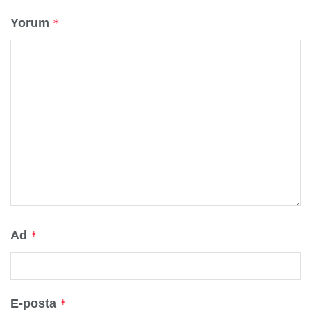
Yorum
*
Ad
*
E-posta
*