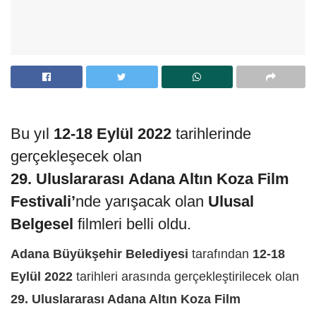
Bu yıl
12-18 Eylül 2022
tarihlerinde
gerçekleşecek olan
29.
Uluslararası
Adana Altın Koza Film
Festivali’
nde yarışacak olan
Ulusal
Belgesel
filmleri belli oldu.
Adana Büyükşehir Belediyesi
tarafından
12-18
Eylül 2022
tarihleri arasında gerçekleştirilecek olan
29. Uluslararası Adana Altın Koza Film