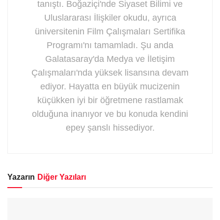
tanıştı. Boğaziçi'nde Siyaset Bilimi ve
Uluslararası İlişkiler okudu, ayrıca
üniversitenin Film Çalışmaları Sertifika
Programı'nı tamamladı. Şu anda
Galatasaray'da Medya ve İletişim
Çalışmaları'nda yüksek lisansına devam
ediyor. Hayatta en büyük mucizenin
küçükken iyi bir öğretmene rastlamak
olduğuna inanıyor ve bu konuda kendini
epey şanslı hissediyor.
Yazarın
Diğer Yazıları