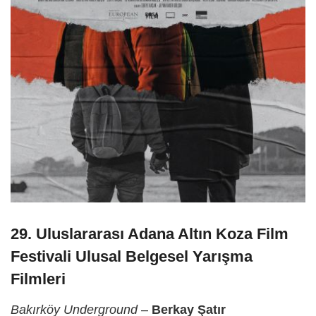
29. Uluslararası Adana Altın Koza Film
Festivali Ulusal Belgesel Yarışma
Filmleri
Bakırköy Underground
–
Berkay Şatır