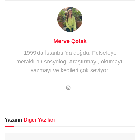
Merve Çolak
1999'da İstanbul'da doğdu. Felsefeye
meraklı bir sosyolog. Araştırmayı, okumayı,
yazmayı ve kedileri çok seviyor.
Yazarın
Diğer Yazıları