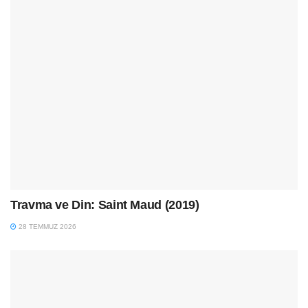
Travma ve Din: Saint Maud (2019)
28 TEMMUZ 2026