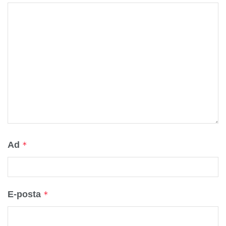
Ad
*
E-posta
*