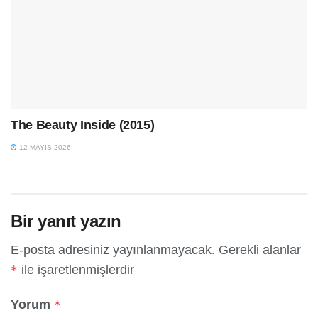
The Beauty Inside (2015)
12 MAYIS 2026
Bir yanıt yazın
E-posta adresiniz yayınlanmayacak.
Gerekli alanlar
ile işaretlenmişlerdir
*
Yorum
*