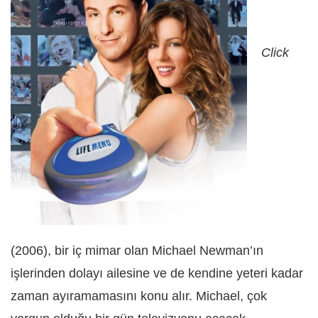
Click
(2006), bir iç mimar olan Michael Newman’ın
işlerinden dolayı ailesine ve de kendine yeteri kadar
zaman ayıramamasını konu alır. Michael, çok