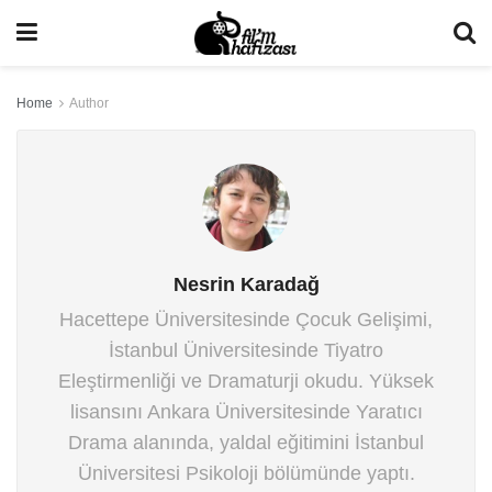
Home
Author
Nesrin Karadağ
Hacettepe Üniversitesinde Çocuk Gelişimi,
İstanbul Üniversitesinde Tiyatro
Eleştirmenliği ve Dramaturji okudu. Yüksek
lisansını Ankara Üniversitesinde Yaratıcı
Drama alanında, yaldal eğitimini İstanbul
Üniversitesi Psikoloji bölümünde yaptı.