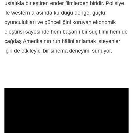
ustalıkla birleştiren ender filmlerden biridir. Polisiye
ile western arasında kurduğu denge, güçlü
oyunculukları ve güncelliğini koruyan ekonomik
eleştirisi sayesinde hem başarılı bir suç filmi hem de
çağdaş Amerika’nın ruh hâlini anlamak isteyenler
için de etkileyici bir sinema deneyimi sunuyor.