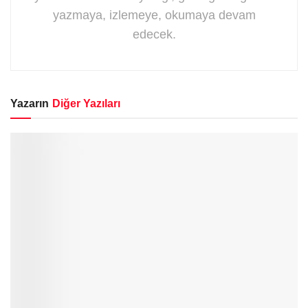
yazmaya, izlemeye, okumaya devam
edecek.
Yazarın
Diğer Yazıları