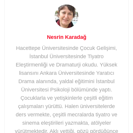
Nesrin Karadağ
Hacettepe Üniversitesinde Çocuk Gelişimi,
İstanbul Üniversitesinde Tiyatro
Eleştirmenliği ve Dramaturji okudu. Yüksek
lisansını Ankara Üniversitesinde Yaratıcı
Drama alanında, yaldal eğitimini İstanbul
Üniversitesi Psikoloji bölümünde yaptı.
Çocuklarla ve yetişkinlerle çeşitli eğitim
çalışmaları yürüttü. Halen üniversitelerde
ders vermekte, çeşitli mecralarda tiyatro ve
sinema eleştirileri yazmakta, atölyeler
yürütmektedir. Aklı yettiği, gözü gördüğünce