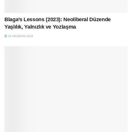
Blaga’s Lessons (2023): Neoliberal Düzende
Yaşlılık, Yalnızlık ve Yozlaşma
19 HAZIRAN 2026