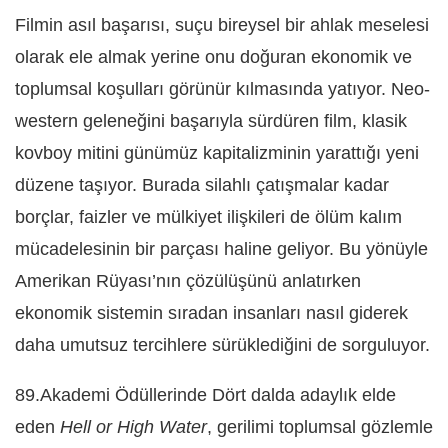
Filmin asıl başarısı, suçu bireysel bir ahlak meselesi
olarak ele almak yerine onu doğuran ekonomik ve
toplumsal koşulları görünür kılmasında yatıyor. Neo-
western geleneğini başarıyla sürdüren film, klasik
kovboy mitini günümüz kapitalizminin yarattığı yeni
düzene taşıyor. Burada silahlı çatışmalar kadar
borçlar, faizler ve mülkiyet ilişkileri de ölüm kalım
mücadelesinin bir parçası haline geliyor. Bu yönüyle
Amerikan Rüyası’nın çözülüşünü anlatırken
ekonomik sistemin sıradan insanları nasıl giderek
daha umutsuz tercihlere sürüklediğini de sorguluyor.
89.Akademi Ödüllerinde Dört dalda adaylık elde
eden
Hell or High Water
, gerilimi toplumsal gözlemle