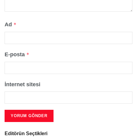
Ad
*
E-posta
*
İnternet sitesi
Editörün Seçtikleri