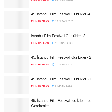
45. İstanbul Film Festivali Günlükleri-4
FIL'M HAFIZASI
12 NISAN 2026
İstanbul Film Festivali Günlükleri- 3
FIL'M HAFIZASI
11 NISAN 2026
45. İstanbul Film Festivali Günlükleri- 2
FIL'M HAFIZASI
10 NISAN 2026
45. İstanbul Film Festivali Günlükleri -1
FIL'M HAFIZASI
9 NISAN 2026
45. İstanbul Film Festivalinde İzlenmesi
Gerekenler