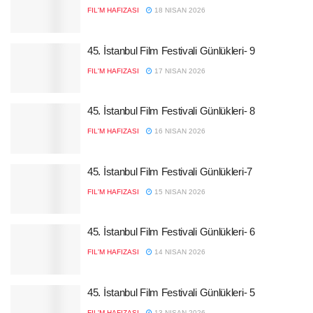
FIL'M HAFIZASI
18 NISAN 2026
45. İstanbul Film Festivali Günlükleri- 9
FIL'M HAFIZASI
17 NISAN 2026
45. İstanbul Film Festivali Günlükleri- 8
FIL'M HAFIZASI
16 NISAN 2026
45. İstanbul Film Festivali Günlükleri-7
FIL'M HAFIZASI
15 NISAN 2026
45. İstanbul Film Festivali Günlükleri- 6
FIL'M HAFIZASI
14 NISAN 2026
45. İstanbul Film Festivali Günlükleri- 5
FIL'M HAFIZASI
13 NISAN 2026