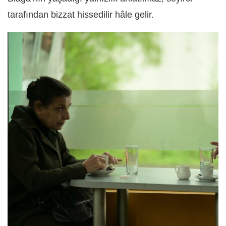
tarafından bizzat hissedilir hâle gelir.