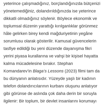
yeterince çalışmadığınız, borçlandığınızda bütçenizi
yönetemediğiniz, dolandırıldığınızda ise yeterince
dikkatli olmadığınız söylenir. Böylece ekonomik ve
toplumsal düzenin yarattığı kırılganlıklar görünmez
hâle gelirken birey kendi mağduriyetinin yegâne
sorumlusu olarak gösterilir. Kamusal güvencelerin
tasfiye edildiği bu yeni düzende dayanışma fikri
yerini piyasa kurallarına ve vahşi bir kişisel hayatta
kalma mücadelesine bırakır. Stephan
Komandarev’in
Blaga’s Lessons
(2023) filmi tam da
bu dünyanın anlatısıdır. Yüzeyde yaşlı bir kadının
telefon dolandırıcılarının kurbanı oluşunu anlatıyor
gibi görünse de aslında çok daha derin bir soruyla
ilgilenir: Bir toplum, bir devlet insanlarını korumayı