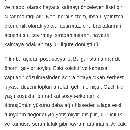
ve maddi olarak hayatta kalmayı önceleyen ilkel bir
çıkar mantığı alır. Neoliberal sistem, insanı yalnızca
ekonomik olarak yoksullaştırmaz; onu başkalarının
acısına sırt çevirmeyi sıradanlaştıran, hayatta
kalmaya odaklanmış bir figüre dönüştürür.
Film bu açıdan post-sosyalist Bulgaristan’a dair de
önemli şeyler söyler. Eski kolektif ve kamusal
yapıların çözülmesinden sonra ortaya çıkan serbest
piyasa düzeni topluma refah getirmemiştir. Özellikle
yaşlı kuşaklar bu radikal sosyo-ekonomik
dönüşümün yükünü daha ağır hisseder. Blaga eski
dünyanın değerleriyle yetişmiştir; disiplin, dürüstlük
ve kamusal sorumluluk gibi kavramlara inanır. Ancak