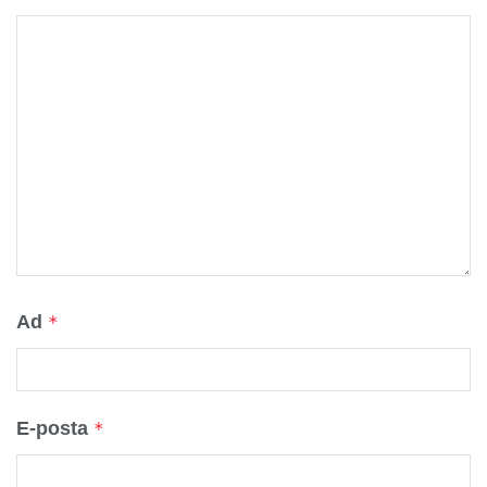
Ad
*
E-posta
*