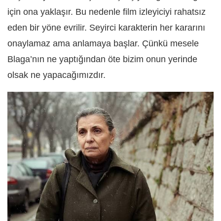
için ona yaklaşır. Bu nedenle film izleyiciyi rahatsız
eden bir yöne evrilir. Seyirci karakterin her kararını
onaylamaz ama anlamaya başlar. Çünkü mesele
Blaga’nın ne yaptığından öte bizim onun yerinde
olsak ne yapacağımızdır.