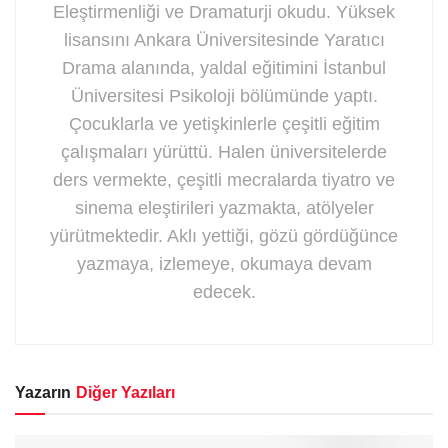
Eleştirmenliği ve Dramaturji okudu. Yüksek
lisansını Ankara Üniversitesinde Yaratıcı
Drama alanında, yaldal eğitimini İstanbul
Üniversitesi Psikoloji bölümünde yaptı.
Çocuklarla ve yetişkinlerle çeşitli eğitim
çalışmaları yürüttü. Halen üniversitelerde
ders vermekte, çeşitli mecralarda tiyatro ve
sinema eleştirileri yazmakta, atölyeler
yürütmektedir. Aklı yettiği, gözü gördüğünce
yazmaya, izlemeye, okumaya devam
edecek.
Yazarın
Diğer Yazıları