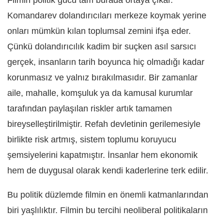
Komandarev dolandırıcıları merkeze koymak yerine
onları mümkün kılan toplumsal zemini ifşa eder.
Çünkü dolandırıcılık kadim bir suçken asıl sarsıcı
gerçek, insanların tarih boyunca hiç olmadığı kadar
korunmasız ve yalnız bırakılmasıdır. Bir zamanlar
aile, mahalle, komşuluk ya da kamusal kurumlar
tarafından paylaşılan riskler artık tamamen
bireyselleştirilmiştir. Refah devletinin gerilemesiyle
birlikte risk artmış, sistem toplumu koruyucu
şemsiyelerini kapatmıştır. İnsanlar hem ekonomik
hem de duygusal olarak kendi kaderlerine terk edilir.
Bu politik düzlemde filmin en önemli katmanlarından
biri yaşlılıktır. Filmin bu tercihi neoliberal politikaların