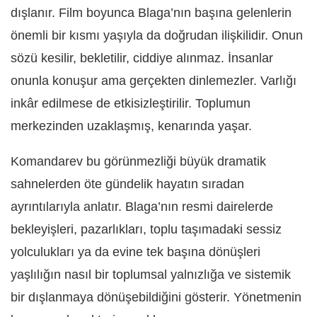
dışlanır. Film boyunca Blaga’nın başına gelenlerin
önemli bir kısmı yaşıyla da doğrudan ilişkilidir. Onun
sözü kesilir, bekletilir, ciddiye alınmaz. İnsanlar
onunla konuşur ama gerçekten dinlemezler. Varlığı
inkâr edilmese de etkisizleştirilir. Toplumun
merkezinden uzaklaşmış, kenarında yaşar.
Komandarev bu görünmezliği büyük dramatik
sahnelerden öte gündelik hayatın sıradan
ayrıntılarıyla anlatır. Blaga’nın resmi dairelerde
bekleyişleri, pazarlıkları, toplu taşımadaki sessiz
yolculukları ya da evine tek başına dönüşleri
yaşlılığın nasıl bir toplumsal yalnızlığa ve sistemik
bir dışlanmaya dönüşebildiğini gösterir. Yönetmenin