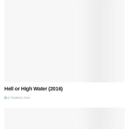
Hell or High Water (2016)
9 TEMMUZ 2026