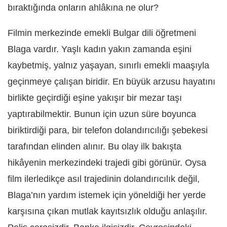
bıraktığında onların ahlâkına ne olur?
Filmin merkezinde emekli Bulgar dili öğretmeni
Blaga vardır. Yaşlı kadın yakın zamanda eşini
kaybetmiş, yalnız yaşayan, sınırlı emekli maaşıyla
geçinmeye çalışan biridir. En büyük arzusu hayatını
birlikte geçirdiği eşine yakışır bir mezar taşı
yaptırabilmektir. Bunun için uzun süre boyunca
biriktirdiği para, bir telefon dolandırıcılığı şebekesi
tarafından elinden alınır. Bu olay ilk bakışta
hikâyenin merkezindeki trajedi gibi görünür. Oysa
film ilerledikçe asıl trajedinin dolandırıcılık değil,
Blaga’nın yardım istemek için yöneldiği her yerde
karşısına çıkan mutlak kayıtsızlık olduğu anlaşılır.