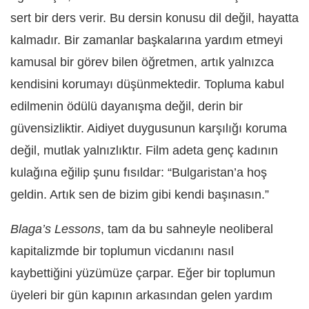
sert bir ders verir. Bu dersin konusu dil değil, hayatta
kalmadır. Bir zamanlar başkalarına yardım etmeyi
kamusal bir görev bilen öğretmen, artık yalnızca
kendisini korumayı düşünmektedir. Topluma kabul
edilmenin ödülü dayanışma değil, derin bir
güvensizliktir. Aidiyet duygusunun karşılığı koruma
değil, mutlak yalnızlıktır. Film adeta genç kadının
kulağına eğilip şunu fısıldar: “Bulgaristan’a hoş
geldin. Artık sen de bizim gibi kendi başınasın.”
Blaga’s Lessons
, tam da bu sahneyle neoliberal
kapitalizmde bir toplumun vicdanını nasıl
kaybettiğini yüzümüze çarpar. Eğer bir toplumun
üyeleri bir gün kapının arkasından gelen yardım