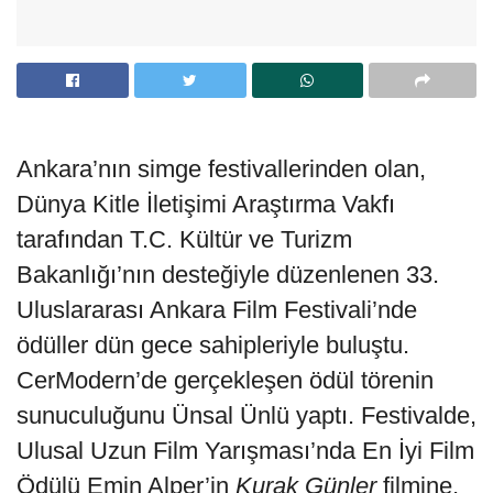
Ankara’nın simge festivallerinden olan,
Dünya Kitle İletişimi Araştırma Vakfı
tarafından T.C. Kültür ve Turizm
Bakanlığı’nın desteğiyle düzenlenen 33.
Uluslararası Ankara Film Festivali’nde
ödüller dün gece sahipleriyle buluştu.
CerModern’de gerçekleşen ödül törenin
sunuculuğunu Ünsal Ünlü yaptı. Festivalde,
Ulusal Uzun Film Yarışması’nda En İyi Film
Ödülü Emin Alper’in
Kurak Günler
filmine,