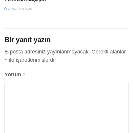
2 HAZIRAN 2026
Bir yanıt yazın
E-posta adresiniz yayınlanmayacak.
Gerekli alanlar
ile işaretlenmişlerdir
*
Yorum
*