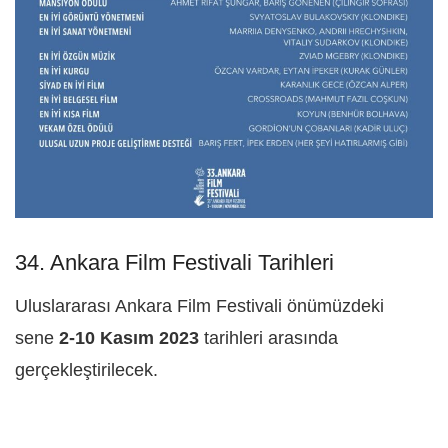
34. Ankara Film Festivali Tarihleri
Uluslararası Ankara Film Festivali önümüzdeki
sene
2-10 Kasım 2023
tarihleri arasında
gerçekleştirilecek.