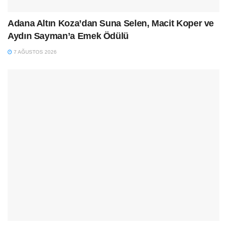
Adana Altın Koza’dan Suna Selen, Macit Koper ve
Aydın Sayman’a Emek Ödülü
7 AĞUSTOS 2026