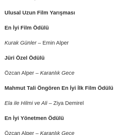
Ulusal Uzun Film Yarışması
En İyi Film Ödülü
Kurak Günler
– Emin Alper
Jüri Özel Ödülü
Özcan Alper –
Karanlık Gece
Mahmut Tali Öngören En İyi İlk Film Ödülü
Ela ile Hilmi ve Ali
– Ziya Demirel
En İyi Yönetmen Ödülü
Özcan Alper –
Karanlık Gece