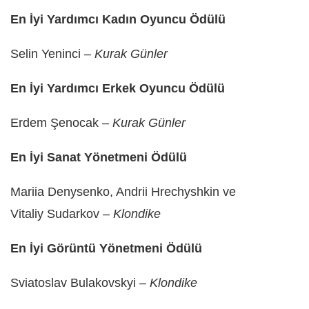
En İyi Yardımcı Kadın Oyuncu Ödülü
Selin Yeninci –
Kurak Günler
En İyi Yardımcı Erkek Oyuncu Ödülü
Erdem Şenocak –
Kurak Günler
En İyi Sanat Yönetmeni Ödülü
Mariia Denysenko, Andrii Hrechyshkin ve
Vitaliy
Sudarkov –
Klondike
En İyi Görüntü Yönetmeni Ödülü
Sviatoslav Bulakovskyi –
Klondike