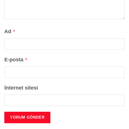
Ad
*
E-posta
*
İnternet sitesi