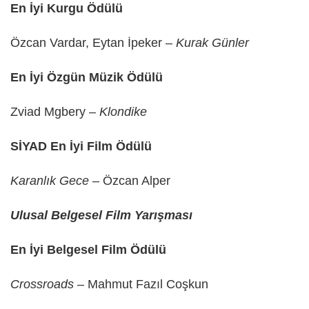
En İyi Kurgu Ödülü
Özcan Vardar, Eytan İpeker –
Kurak Günler
En İyi Özgün Müzik Ödülü
Zviad Mgbery –
Klondike
SİYAD En İyi Film Ödülü
Karanlık Gece
– Özcan Alper
Ulusal Belgesel Film Yarışması
En İyi Belgesel Film Ödülü
Crossroads
– Mahmut Fazıl Coşkun