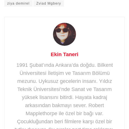
ziya demirel
Zviad Mgbery
Ekin Taneri
1991 Şubat’ında Ankara’da doğdu. Bilkent
Üniversitesi İletişim ve Tasarım Bölümü
mezunu. Uykusuz gecelerin insanı. Yıldız
Teknik Üniversitesi’nde Sanat ve Tasarım
yüksek lisansını bitirdi. Hayata kadraj
arkasından bakmayı sever. Robert
Mapplethorpe ile özel bir bağı var.
Çocukluğundan beri filmlere karşı özel bir