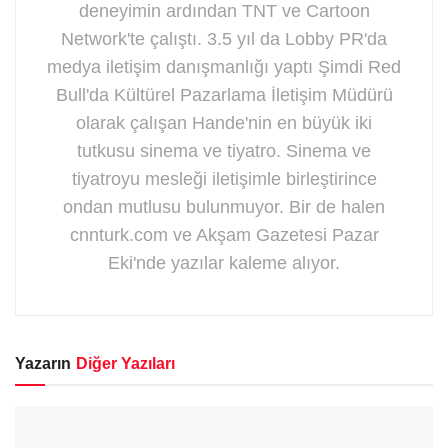
deneyimin ardından TNT ve Cartoon
Network'te çalıştı. 3.5 yıl da Lobby PR'da
medya iletişim danışmanlığı yaptı Şimdi Red
Bull'da Kültürel Pazarlama İletişim Müdürü
olarak çalışan Hande'nin en büyük iki
tutkusu sinema ve tiyatro. Sinema ve
tiyatroyu mesleği iletişimle birleştirince
ondan mutlusu bulunmuyor. Bir de halen
cnnturk.com ve Akşam Gazetesi Pazar
Eki'nde yazılar kaleme alıyor.
Yazarın
Diğer Yazıları