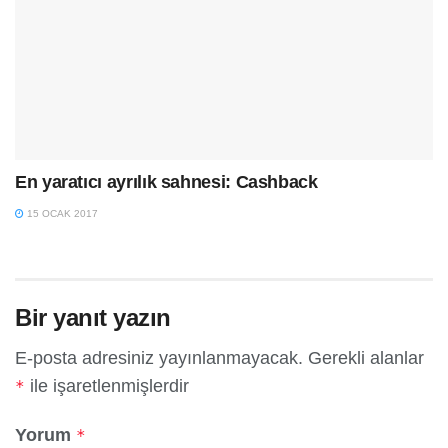
En yaratıcı ayrılık sahnesi: Cashback
15 OCAK 2017
Bir yanıt yazın
E-posta adresiniz yayınlanmayacak.
Gerekli alanlar
ile işaretlenmişlerdir
*
Yorum
*