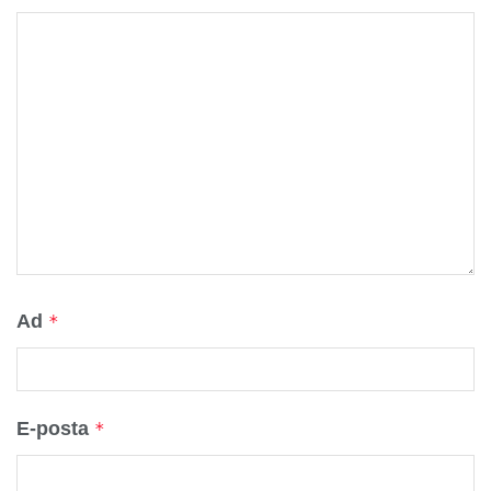
Ad
*
E-posta
*