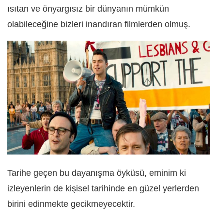
ısıtan ve önyargısız bir dünyanın mümkün
olabileceğine bizleri inandıran filmlerden olmuş.
Tarihe geçen bu dayanışma öyküsü, eminim ki
izleyenlerin de kişisel tarihinde en güzel yerlerden
birini edinmekte gecikmeyecektir.