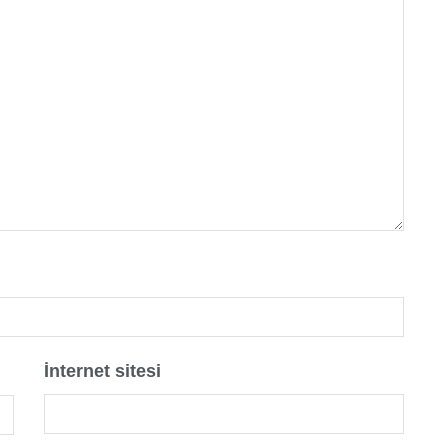
İnternet sitesi