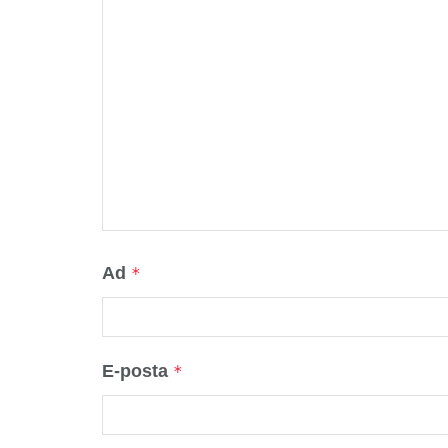
Ad
*
E-posta
*