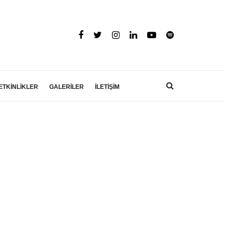
ETKİNLİKLER
GALERİLER
İLETİŞİM