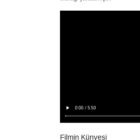
Filmin Künyesi