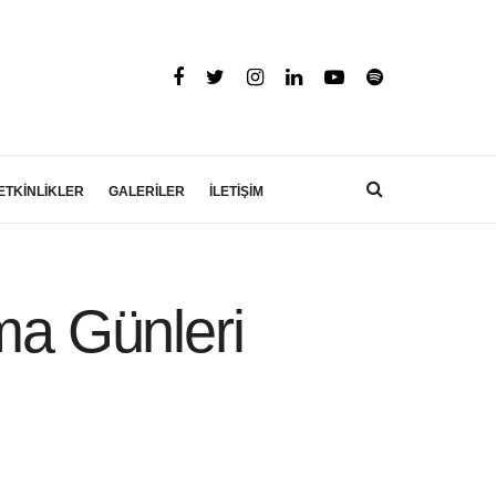
ETKİNLİKLER
GALERİLER
İLETİŞİM
ma Günleri