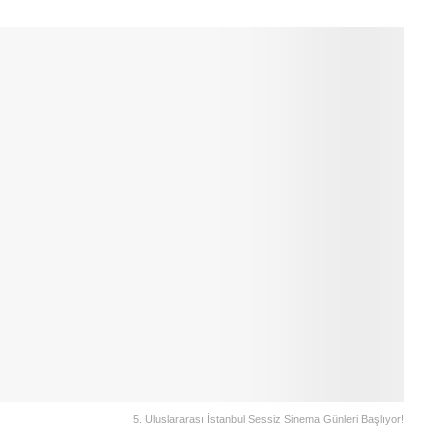
5. Uluslararası İstanbul Sessiz Sinema Günleri Başlıyor!