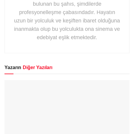
bulunan bu şahıs, şimdilerde
profesyonelleşme çabasındadır. Hayatın
uzun bir yolculuk ve keşiften ibaret olduğuna
inanmakta olup bu yolculukta ona sinema ve
edebiyat eşlik etmektedir.
Yazarın
Diğer Yazıları