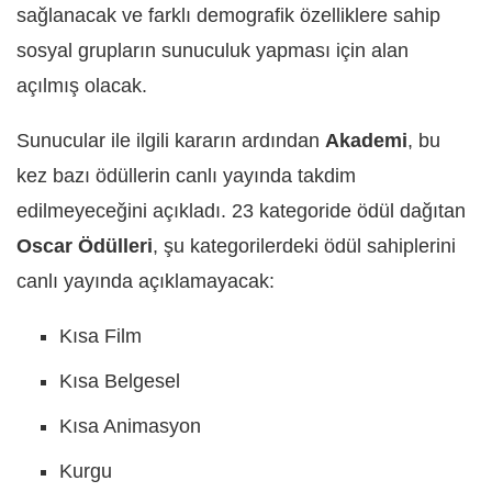
sağlanacak ve farklı demografik özelliklere sahip
sosyal grupların sunuculuk yapması için alan
açılmış olacak.
Sunucular ile ilgili kararın ardından
Akademi
, bu
kez bazı ödüllerin canlı yayında takdim
edilmeyeceğini açıkladı. 23 kategoride ödül dağıtan
Oscar Ödülleri
, şu kategorilerdeki ödül sahiplerini
canlı yayında açıklamayacak:
Kısa Film
Kısa Belgesel
Kısa Animasyon
Kurgu