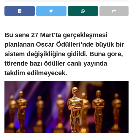
Bu sene 27 Mart’ta gerçekleşmesi
planlanan Oscar Ödülleri’nde büyük bir
sistem değişikliğine gidildi. Buna göre,
törende bazı ödüller canlı yayında
takdim edilmeyecek.