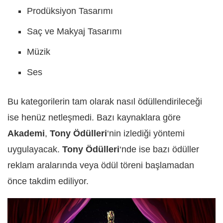
Prodüksiyon Tasarımı
Saç ve Makyaj Tasarımı
Müzik
Ses
Bu kategorilerin tam olarak nasıl ödüllendirileceği
ise henüz netleşmedi. Bazı kaynaklara göre
Akademi
,
Tony Ödülleri
‘nin izlediği yöntemi
uygulayacak.
Tony Ödülleri
‘nde ise bazı ödüller
reklam aralarında veya ödül töreni başlamadan
önce takdim ediliyor.