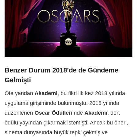
Benzer Durum 2018’de de Gündeme
Gelmişti
Öte yandan
Akademi
, bu fikri ilk kez 2018 yılında
uygulama girişiminde bulunmuştu. 2018 yılında
düzenlenen
Oscar Ödülleri
‘nde
Akademi
, dört
ödülü yayından çıkarmak istemişti. Ancak bu öneri,
sinema dünyasında büyük tepki çekmiş ve