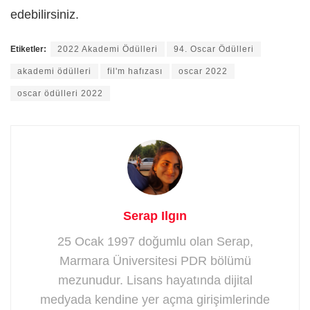
edebilirsiniz.
Etiketler:
2022 Akademi Ödülleri
94. Oscar Ödülleri
akademi ödülleri
fil'm hafızası
oscar 2022
oscar ödülleri 2022
Serap Ilgın
25 Ocak 1997 doğumlu olan Serap,
Marmara Üniversitesi PDR bölümü
mezunudur. Lisans hayatında dijital
medyada kendine yer açma girişimlerinde