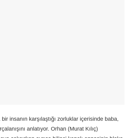
bir insanın karşılaştığı zorluklar içerisinde baba,
rçalanışını anlatıyor. Orhan (Murat Kılıç)