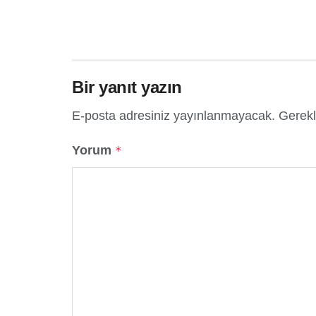
Bir yanıt yazın
E-posta adresiniz yayınlanmayacak.
Gerekl
Yorum
*