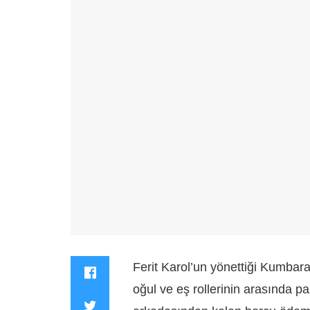
Ferit Karol’un yönettiği Kumbara 
oğul ve eş rollerinin arasında pa