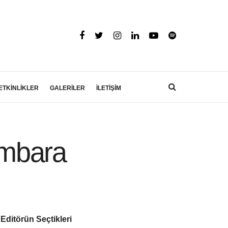
ETKİNLİKLER
GALERİLER
İLETİŞİM
Kumbara
Editörün Seçtikleri