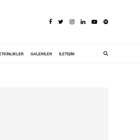
ETKİNLİKLER
GALERİLER
İLETİŞİM