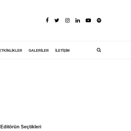
ETKİNLİKLER
GALERİLER
İLETİŞİM
Editörün Seçtikleri