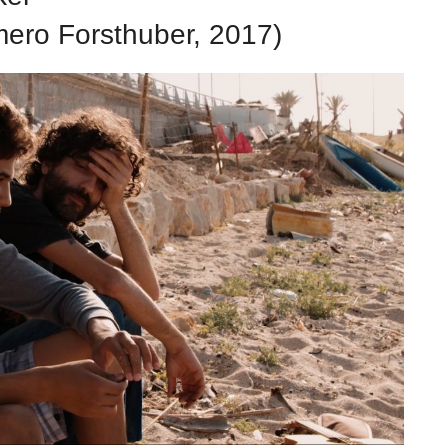
ero Forsthuber, 2017)