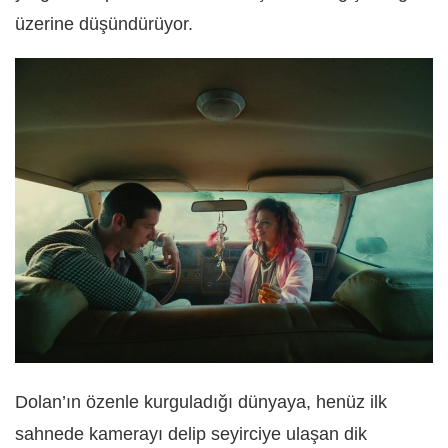
üzerine düşündürüyor.
Dolan’ın özenle kurguladığı dünyaya, henüz ilk
sahnede kamerayı delip seyirciye ulaşan dik