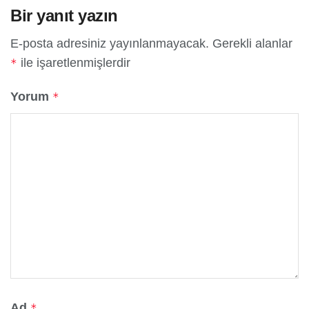
Bir yanıt yazın
E-posta adresiniz yayınlanmayacak.
Gerekli alanlar
ile işaretlenmişlerdir
*
Yorum
*
Ad
*