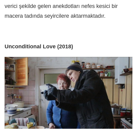
verici şekilde gelen anekdotları nefes kesici bir
macera tadında seyircilere aktarmaktadır.
Unconditional Love (2018)