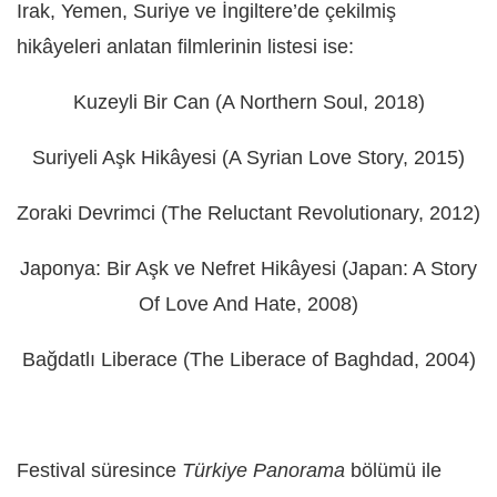
Irak, Yemen, Suriye ve İngiltere’de çekilmiş
hikâyeleri anlatan filmlerinin listesi ise:
Kuzeyli Bir Can (A Northern Soul, 2018)
Suriyeli Aşk Hikâyesi (A Syrian Love Story, 2015)
Zoraki Devrimci (The Reluctant Revolutionary, 2012)
Japonya: Bir Aşk ve Nefret Hikâyesi (Japan: A Story
Of Love And Hate, 2008)
Bağdatlı Liberace (The Liberace of Baghdad, 2004)
Festival süresince
Türkiye Panorama
bölümü ile