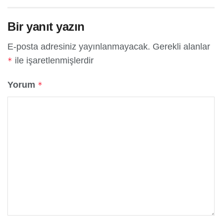
Bir yanıt yazın
E-posta adresiniz yayınlanmayacak.
Gerekli alanlar
ile işaretlenmişlerdir
*
Yorum
*