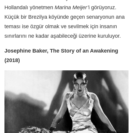
Hollandalı yönetmen
Marina Meijer’
i görüyoruz.
Küçük bir Brezilya köyünde geçen senaryonun ana
teması ise özgür olmak ve sevilmek için insanın
sınırlarını ne kadar aşabileceği üzerine kuruluyor.
Josephine Baker, The Story of an Awakening
(2018)