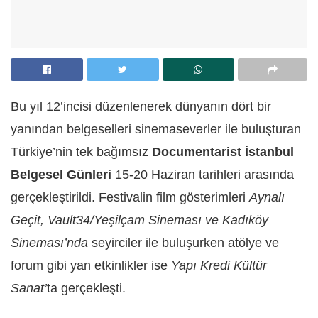
Bu yıl 12’incisi düzenlenerek dünyanın dört bir
yanından belgeselleri sinemaseverler ile buluşturan
Türkiye’nin tek bağımsız
Documentarist İstanbul
Belgesel Günleri
15-20 Haziran tarihleri arasında
gerçekleştirildi. Festivalin film gösterimleri
Aynalı
Geçit, Vault34/Yeşilçam Sineması ve Kadıköy
Sineması’nda
seyirciler ile buluşurken atölye ve
forum gibi yan etkinlikler ise
Yapı Kredi Kültür
Sanat’
ta gerçekleşti.