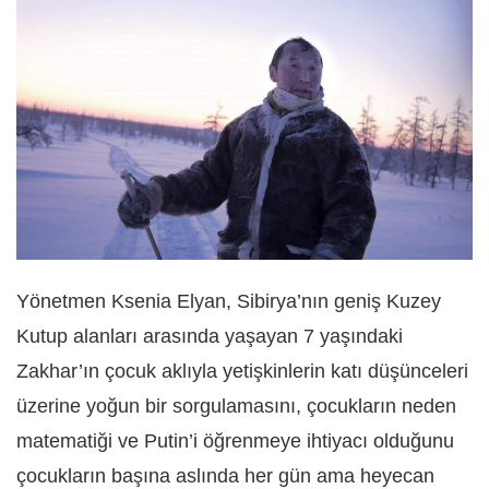
Yönetmen Ksenia Elyan, Sibirya’nın geniş Kuzey
Kutup alanları arasında yaşayan 7 yaşındaki
Zakhar’ın çocuk aklıyla yetişkinlerin katı düşünceleri
üzerine yoğun bir sorgulamasını, çocukların neden
matematiği ve Putin’i öğrenmeye ihtiyacı olduğunu
çocukların başına aslında her gün ama heyecan