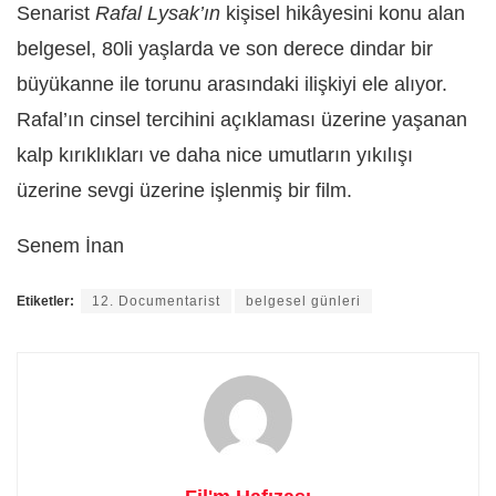
Senarist
Rafal Lysak’ın
kişisel hikâyesini konu alan
belgesel, 80li yaşlarda ve son derece dindar bir
büyükanne ile torunu arasındaki ilişkiyi ele alıyor.
Rafal’ın cinsel tercihini açıklaması üzerine yaşanan
kalp kırıklıkları ve daha nice umutların yıkılışı
üzerine sevgi üzerine işlenmiş bir film.
Senem İnan
Etiketler:
12. Documentarist
belgesel günleri