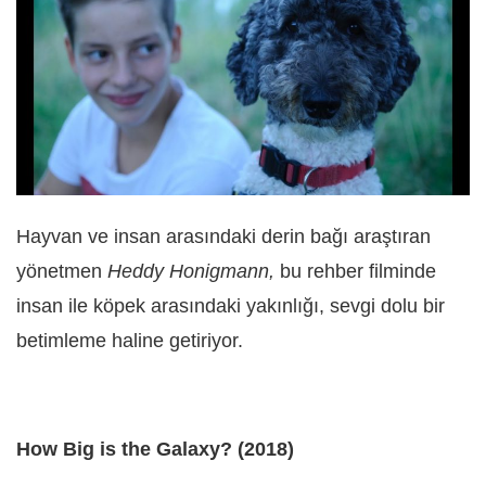
Hayvan ve insan arasındaki derin bağı araştıran
yönetmen
Heddy Honigmann,
bu rehber filminde
insan ile köpek arasındaki yakınlığı, sevgi dolu bir
betimleme haline getiriyor.
How Big is the Galaxy? (2018)