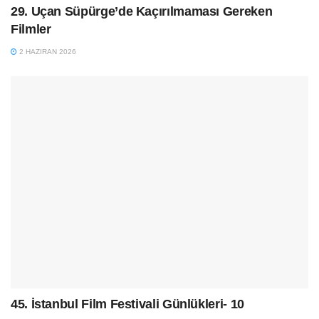
29. Uçan Süpürge’de Kaçırılmaması Gereken
Filmler
2 HAZIRAN 2026
45. İstanbul Film Festivali Günlükleri- 10