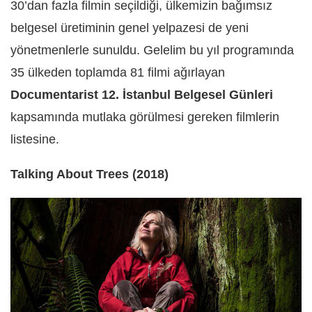
30’dan fazla filmin seçildiği, ülkemizin bağımsız
belgesel üretiminin genel yelpazesi de yeni
yönetmenlerle sunuldu. Gelelim bu yıl programında
35 ülkeden toplamda 81 filmi ağırlayan
Documentarist 12. İstanbul Belgesel Günleri
kapsamında mutlaka görülmesi gereken filmlerin
listesine.
Talking About Trees (2018)