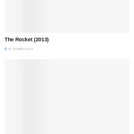
The Rocket (2013)
31 TEMMUZ 2013