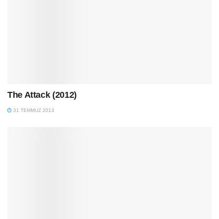
The Attack (2012)
31 TEMMUZ 2013