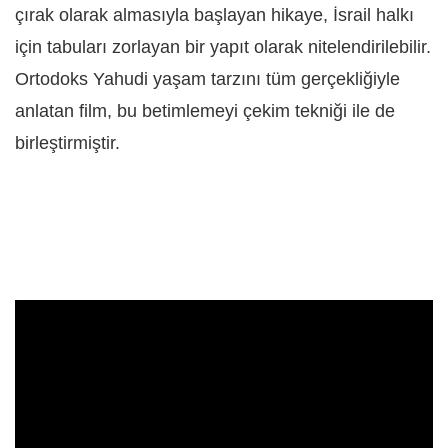
çırak olarak almasıyla başlayan hikaye, İsrail halkı
için tabuları zorlayan bir yapıt olarak nitelendirilebilir.
Ortodoks Yahudi yaşam tarzını tüm gerçekliğiyle
anlatan film, bu betimlemeyi çekim tekniği ile de
birleştirmiştir.