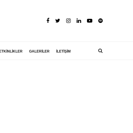
ETKİNLİKLER
GALERİLER
İLETİŞİM