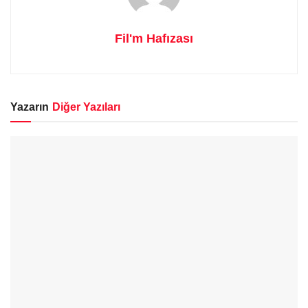
Fil'm Hafızası
Yazarın
Diğer Yazıları