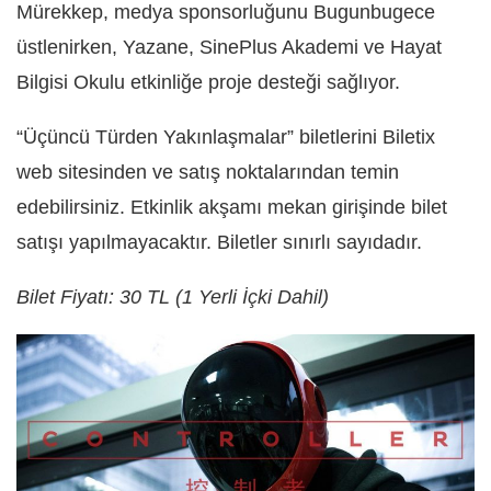
Mürekkep, medya sponsorluğunu Bugunbugece
üstlenirken, Yazane, SinePlus Akademi ve Hayat
Bilgisi Okulu etkinliğe proje desteği sağlıyor.
“Üçüncü Türden Yakınlaşmalar” biletlerini Biletix
web sitesinden ve satış noktalarından temin
edebilirsiniz. Etkinlik akşamı mekan girişinde bilet
satışı yapılmayacaktır. Biletler sınırlı sayıdadır.
Bilet Fiyatı: 30 TL (1 Yerli İçki Dahil)