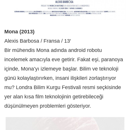
Mona (2013)
Alexis Barbosa / Fransa / 13′
Bir mühendis Mona adında android robotu
incelemek amacıyla eve getirir. Fakat eşi, paranoya
içinde, Mona’yı izlemeye başlar. Bilim ve teknoloji
günü kolaylaştırırken, insani ilişkileri zorlaştırıyor
mu? Londra Bilim Kurgu Festivali resmi seçkisinde
yer alan kısa film teknolojinin getirebileceği
düşünülmeyen problemleri gösteriyor.