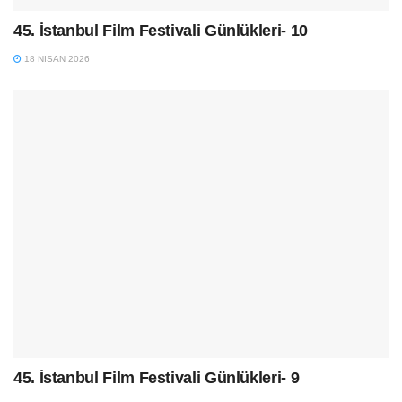
45. İstanbul Film Festivali Günlükleri- 10
18 NISAN 2026
45. İstanbul Film Festivali Günlükleri- 9