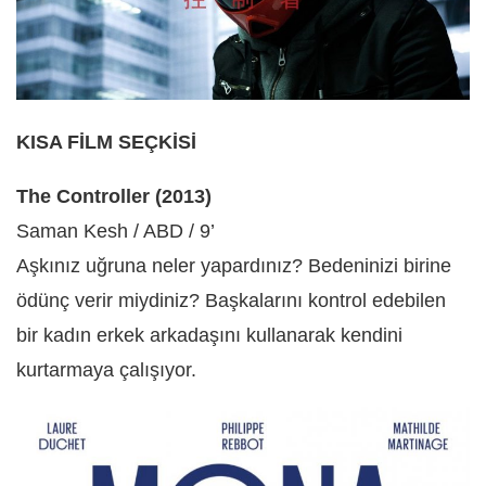
KISA FİLM SEÇKİSİ
The Controller (2013)
Saman Kesh / ABD / 9’
Aşkınız uğruna neler yapardınız? Bedeninizi birine
ödünç verir miydiniz? Başkalarını kontrol edebilen
bir kadın erkek arkadaşını kullanarak kendini
kurtarmaya çalışıyor.