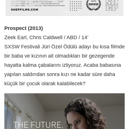
Prospect (2013)
Zeek Earl, Chris Caldwell / ABD / 14’
SXSW Festivali Jüri Özel Ödülü adayı bu kısa filmde
bir baba ve kızının ait olmadıkları bir gezegende
hayatta kalma çabalarını izliyoruz. Acaba babasına
yapılan saldırıdan sonra kızı ne kadar süre daha
küçük bir çocuk olarak kalabilecek?