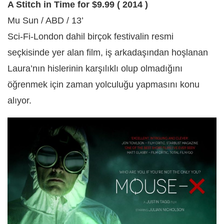
A Stitch in Time for $9.99 ( 2014 )
Mu Sun / ABD / 13’
Sci-Fi-London dahil birçok festivalin resmi
seçkisinde yer alan film, iş arkadaşından hoşlanan
Laura’nın hislerinin karşılıklı olup olmadığını
öğrenmek için zaman yolculuğu yapmasını konu
alıyor.