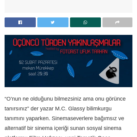
“O’nun ne olduğunu bilmezsiniz ama onu görünce
tanırsınız” der yazar M.C. Glassy bilimkurgu
tanımını yaparken. Sinemaseverlere bağımsız ve
alternatif bir sinema içeriği sunan sosyal sinema