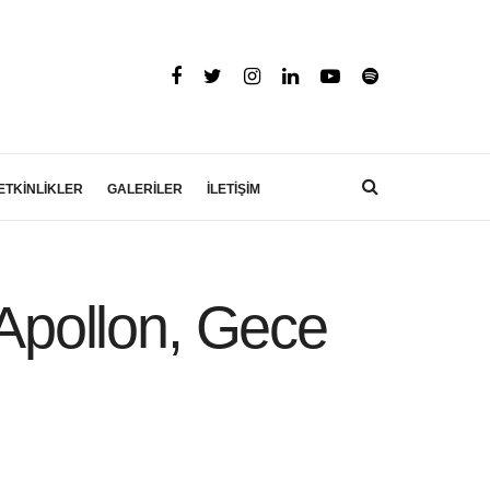
ETKİNLİKLER
GALERİLER
İLETİŞİM
Apollon, Gece