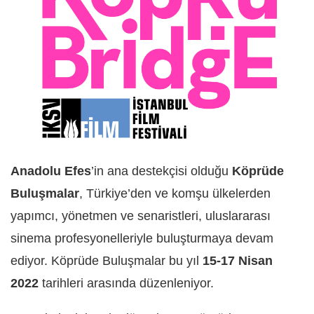
Anadolu Efes
’in ana destekçisi olduğu
Köprüde
Buluşmalar
, Türkiye’den ve komşu ülkelerden
yapımcı, yönetmen ve senaristleri, uluslararası
sinema profesyonelleriyle buluşturmaya devam
ediyor. Köprüde Buluşmalar bu yıl
15-17 Nisan
2022
tarihleri arasında düzenleniyor.