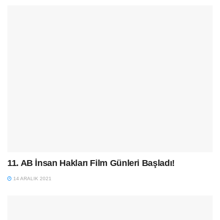
11. AB İnsan Hakları Film Günleri Başladı!
14 ARALIK 2021