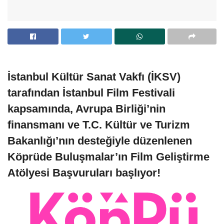
İstanbul Kültür Sanat Vakfı (İKSV)
tarafından İstanbul Film Festivali
kapsamında, Avrupa Birliği’nin
finansmanı ve T.C. Kültür ve Turizm
Bakanlığı’nın desteğiyle düzenlenen
Köprüde Buluşmalar’ın Film Geliştirme
Atölyesi Başvuruları başlıyor!