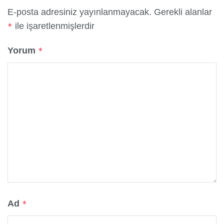
E-posta adresiniz yayınlanmayacak.
Gerekli alanlar
ile işaretlenmişlerdir
*
Yorum
*
Ad
*