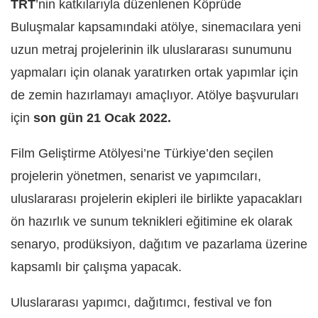
TRT
’nin katkılarıyla düzenlenen Köprüde
Buluşmalar kapsamındaki atölye, sinemacılara yeni
uzun metraj projelerinin ilk uluslararası sunumunu
yapmaları için olanak yaratırken ortak yapımlar için
de zemin hazırlamayı amaçlıyor. Atölye başvuruları
için
son gün 21 Ocak 2022.
Film Geliştirme Atölyesi’ne Türkiye’den seçilen
projelerin yönetmen, senarist ve yapımcıları,
uluslararası projelerin ekipleri ile birlikte yapacakları
ön hazırlık ve sunum teknikleri eğitimine ek olarak
senaryo, prodüksiyon, dağıtım ve pazarlama üzerine
kapsamlı bir çalışma yapacak.
Uluslararası yapımcı, dağıtımcı, festival ve fon