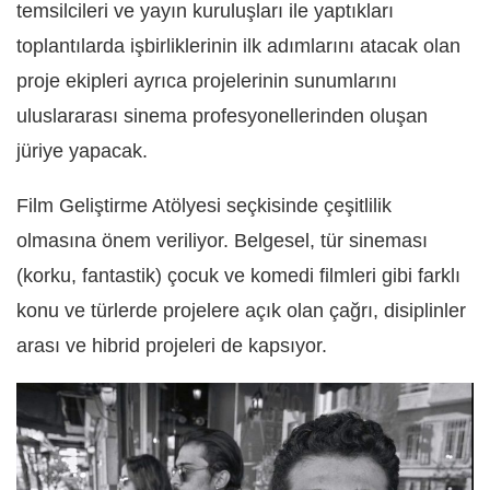
temsilcileri ve yayın kuruluşları ile yaptıkları
toplantılarda işbirliklerinin ilk adımlarını atacak olan
proje ekipleri ayrıca projelerinin sunumlarını
uluslararası sinema profesyonellerinden oluşan
jüriye yapacak.
Film Geliştirme Atölyesi seçkisinde çeşitlilik
olmasına önem veriliyor. Belgesel, tür sineması
(korku, fantastik) çocuk ve komedi filmleri gibi farklı
konu ve türlerde projelere açık olan çağrı, disiplinler
arası ve hibrid projeleri de kapsıyor.