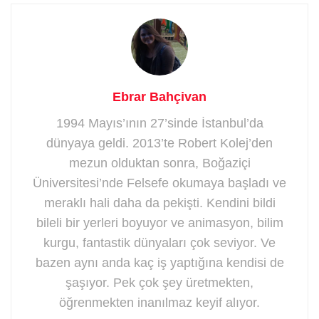
Ebrar Bahçivan
1994 Mayıs’ının 27’sinde İstanbul’da
dünyaya geldi. 2013’te Robert Kolej’den
mezun olduktan sonra, Boğaziçi
Üniversitesi’nde Felsefe okumaya başladı ve
meraklı hali daha da pekişti. Kendini bildi
bileli bir yerleri boyuyor ve animasyon, bilim
kurgu, fantastik dünyaları çok seviyor. Ve
bazen aynı anda kaç iş yaptığına kendisi de
şaşıyor. Pek çok şey üretmekten,
öğrenmekten inanılmaz keyif alıyor.