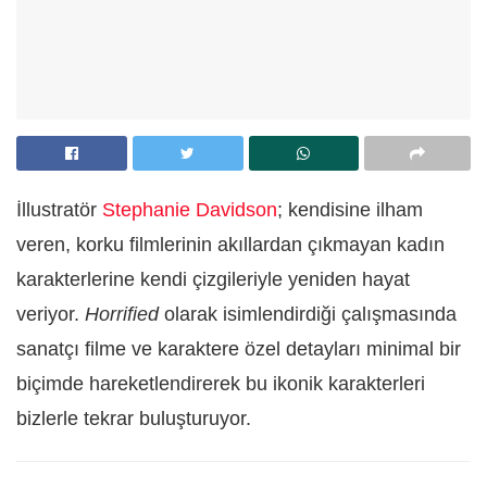
İllustratör
Stephanie Davidson
; kendisine ilham
veren, korku filmlerinin akıllardan çıkmayan kadın
karakterlerine kendi çizgileriyle yeniden hayat
veriyor.
Horrified
olarak isimlendirdiği çalışmasında
sanatçı filme ve karaktere özel detayları minimal bir
biçimde hareketlendirerek bu ikonik karakterleri
bizlerle tekrar buluşturuyor.