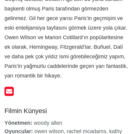
başkenti olmuş Paris tarafından görmezden
gelinmez. Gil her gece yarısı Paris’in geçmişini ve
eski entelijansiya tayfasını görmek üzere yola çıkar.
Owen Wilson ve Marion Cotillard’ın popülaritesine
ek olarak, Hemingway, Fitzgerald’lar, Buñuel, Dalí
ve daha pek çok yıldız ismi görebileceğimiz yapım,
Paris’in yağmurlu caddelerinde geçen yarı fantastik,
yarı romantik bir hikaye.
Filmin Künyesi
Yönetmen:
woody allen
Oyuncular:
owen wilson, rachel mcadams, kathy