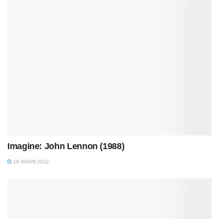
Imagine: John Lennon (1988)
16 NISAN 2012