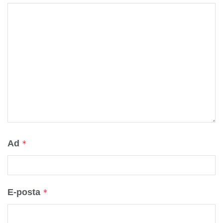
Ad
*
E-posta
*