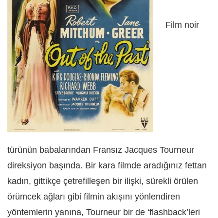
Film noir
türünün babalarından Fransız Jacques Tourneur
direksiyon başında. Bir kara filmde aradığınız fettan
kadın, gittikçe çetrefilleşen bir ilişki, sürekli örülen
örümcek ağları gibi filmin akışını yönlendiren
yöntemlerin yanına, Tourneur bir de ‘flashback’leri