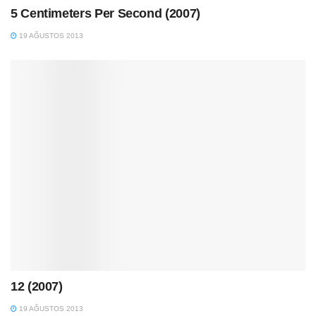
5 Centimeters Per Second (2007)
19 AĞUSTOS 2013
12 (2007)
19 AĞUSTOS 2013