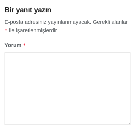
Bir yanıt yazın
E-posta adresiniz yayınlanmayacak.
Gerekli alanlar
ile işaretlenmişlerdir
*
Yorum
*