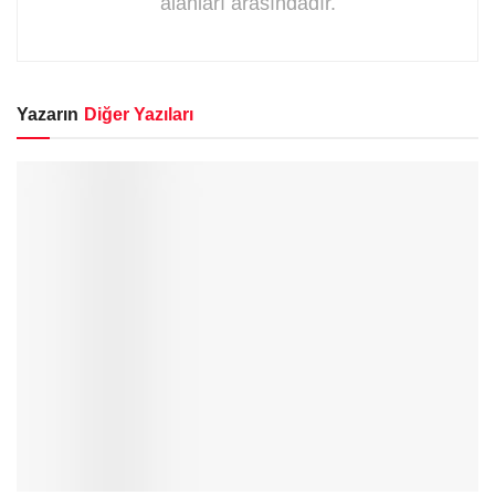
alanları arasındadır.
Yazarın
Diğer Yazıları