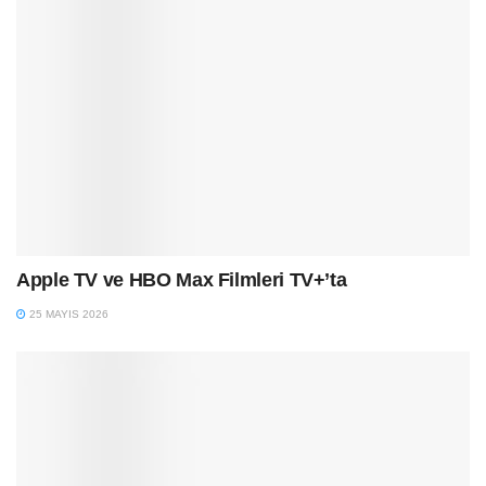
Apple TV ve HBO Max Filmleri TV+’ta
25 MAYIS 2026