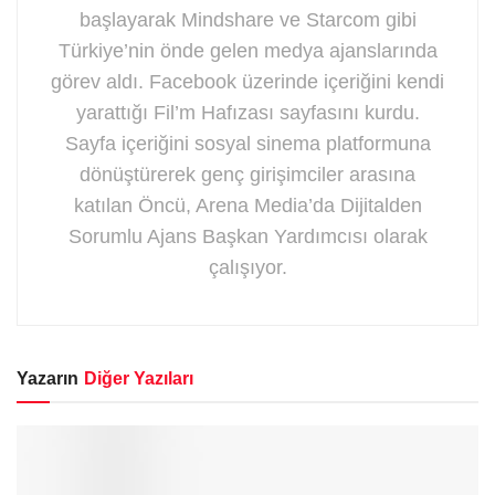
başlayarak Mindshare ve Starcom gibi
Türkiye’nin önde gelen medya ajanslarında
görev aldı. Facebook üzerinde içeriğini kendi
yarattığı Fil’m Hafızası sayfasını kurdu.
Sayfa içeriğini sosyal sinema platformuna
dönüştürerek genç girişimciler arasına
katılan Öncü, Arena Media’da Dijitalden
Sorumlu Ajans Başkan Yardımcısı olarak
çalışıyor.
Yazarın
Diğer Yazıları