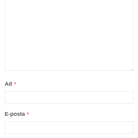
Ad
*
E-posta
*