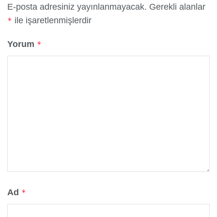
E-posta adresiniz yayınlanmayacak.
Gerekli alanlar
ile işaretlenmişlerdir
*
Yorum
*
Ad
*