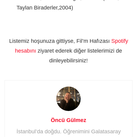
Taylan Biraderler,2004)
Listemiz hoşunuza gittiyse, Fil’m Hafızası
Spotify
hesabını
ziyaret ederek diğer listelerimizi de
dinleyebilirsiniz!
Öncü Gülmez
İstanbul’da doğdu. Öğrenimini Galatasaray