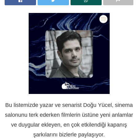
Bu listemizde yazar ve senarist Doğu Yücel, sinema
salonunu terk ederken filmlerin üstüne yeni anlamlar
ve duygular ekleyen, en çok etkilendiği kapanış
şarkılarını bizlerle paylaşıyor.