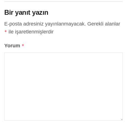
Bir yanıt yazın
E-posta adresiniz yayınlanmayacak.
Gerekli alanlar
ile işaretlenmişlerdir
*
Yorum
*