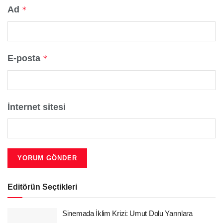
Ad
*
E-posta
*
İnternet sitesi
Editörün Seçtikleri
Sinemada İklim Krizi: Umut Dolu Yarınlara