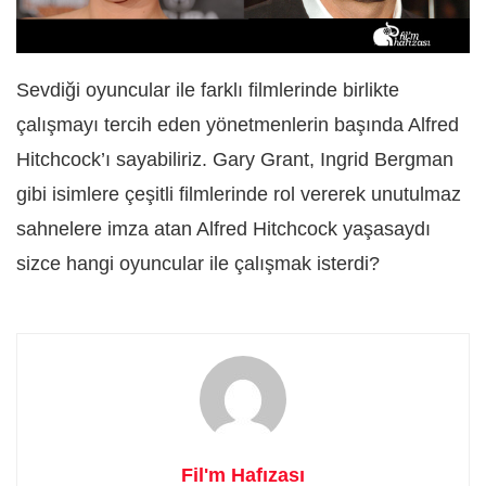
Sevdiği oyuncular ile farklı filmlerinde birlikte
çalışmayı tercih eden yönetmenlerin başında Alfred
Hitchcock’ı sayabiliriz. Gary Grant, Ingrid Bergman
gibi isimlere çeşitli filmlerinde rol vererek unutulmaz
sahnelere imza atan Alfred Hitchcock yaşasaydı
sizce hangi oyuncular ile çalışmak isterdi?
Fil'm Hafızası