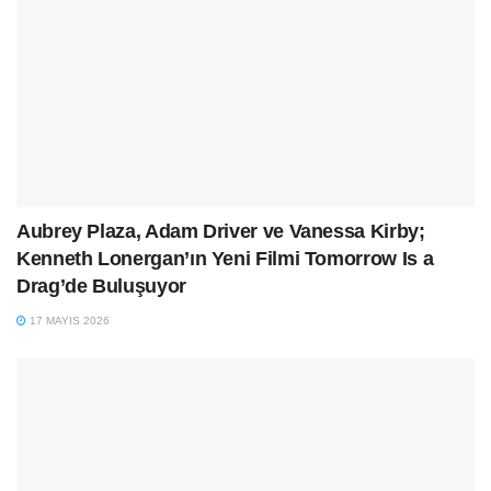
Aubrey Plaza, Adam Driver ve Vanessa Kirby;
Kenneth Lonergan’ın Yeni Filmi Tomorrow Is a
Drag’de Buluşuyor
17 MAYIS 2026