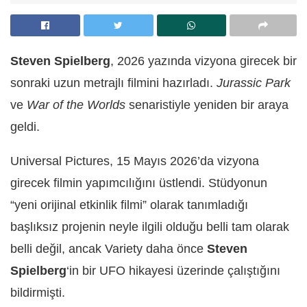
Steven Spielberg
, 2026 yazında vizyona girecek bir
sonraki uzun metrajlı filmini hazırladı.
Jurassic Park
ve
War of the Worlds
senaristiyle yeniden bir araya
geldi.
Universal Pictures, 15 Mayıs 2026’da vizyona
girecek filmin yapımcılığını üstlendi. Stüdyonun
“yeni orijinal etkinlik filmi” olarak tanımladığı
başlıksız projenin neyle ilgili olduğu belli tam olarak
belli değil, ancak Variety daha önce
Steven
Spielberg
‘in bir UFO hikayesi üzerinde çalıştığını
bildirmişti.