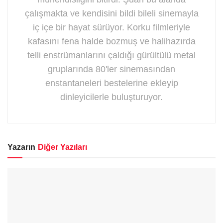
çalışmakta ve kendisini bildi bileli sinemayla
iç içe bir hayat sürüyor. Korku filmleriyle
kafasını fena halde bozmuş ve halihazırda
telli enstrümanlarını çaldığı gürültülü metal
gruplarında 80'ler sinemasından
enstantaneleri bestelerine ekleyip
dinleyicilerle buluşturuyor.
Yazarın
Diğer Yazıları