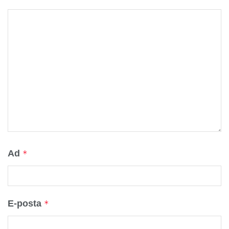
Ad
*
E-posta
*