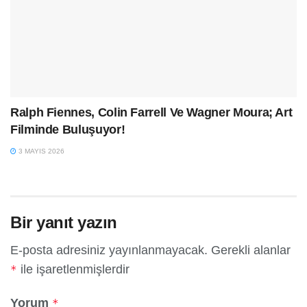
Ralph Fiennes, Colin Farrell Ve Wagner Moura; Art
Filminde Buluşuyor!
3 MAYIS 2026
Bir yanıt yazın
E-posta adresiniz yayınlanmayacak.
Gerekli alanlar
ile işaretlenmişlerdir
*
Yorum
*