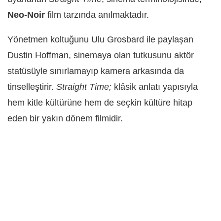
Neo-Noir
film tarzında anılmaktadır.
Yönetmen koltuğunu Ulu Grosbard ile paylaşan
Dustin Hoffman, sinemaya olan tutkusunu aktör
statüsüyle sınırlamayıp kamera arkasında da
tinselleştirir.
Straight Time;
klâsik anlatı yapısıyla
hem kitle kültürüne hem de seçkin kültüre hitap
eden bir yakın dönem filmidir.