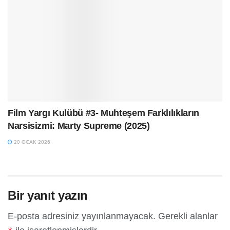
Film Yargı Kulübü #3- Muhteşem Farklılıkların
Narsisizmi: Marty Supreme (2025)
20 OCAK 2026
Bir yanıt yazın
E-posta adresiniz yayınlanmayacak.
Gerekli alanlar