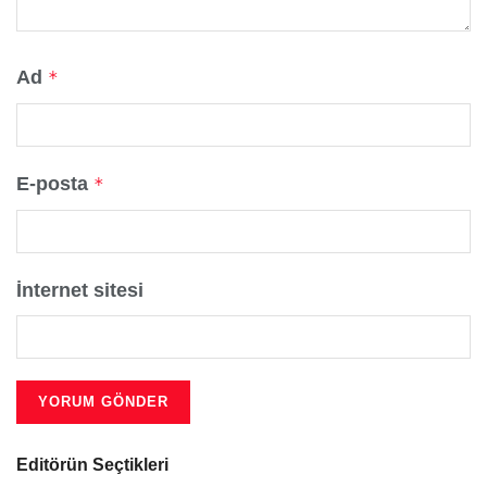
Ad
*
E-posta
*
İnternet sitesi
Editörün Seçtikleri