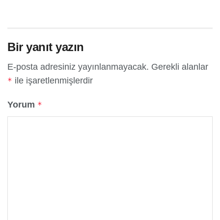
Bir yanıt yazın
E-posta adresiniz yayınlanmayacak.
Gerekli alanlar
ile işaretlenmişlerdir
*
Yorum
*