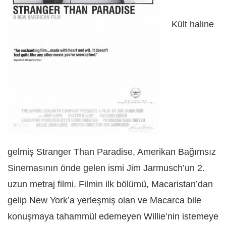
Kült haline
gelmiş Stranger Than Paradise, Amerikan Bağımsız
Sinemasının önde gelen ismi Jim Jarmusch’un 2.
uzun metraj filmi. Filmin ilk bölümü, Macaristan’dan
gelip New York’a yerleşmiş olan ve Macarca bile
konuşmaya tahammül edemeyen Willie’nin istemeye