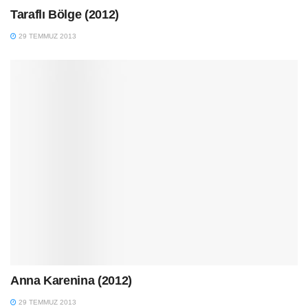
Taraflı Bölge (2012)
29 TEMMUZ 2013
Anna Karenina (2012)
29 TEMMUZ 2013