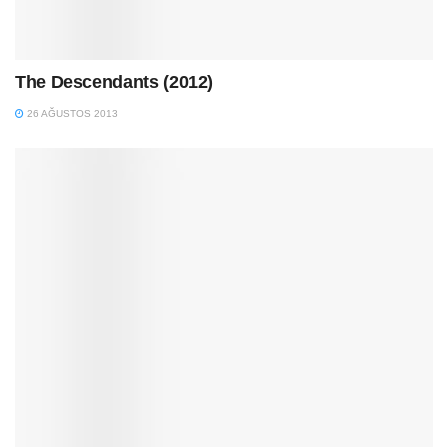
The Descendants (2012)
26 AĞUSTOS 2013