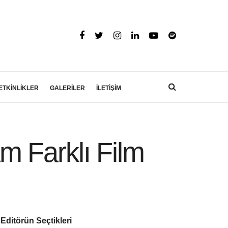
ETKİNLİKLER
GALERİLER
İLETİŞİM
m Farklı Film
Editörün Seçtikleri