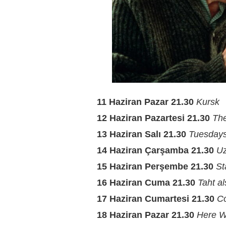
11 Haziran Pazar 21.30
Kursk
12 Haziran Pazartesi 21.30
The
13 Haziran Salı 21.30
Tuesdays 
14 Haziran Çarşamba 21.30
Uz
15 Haziran Perşembe 21.30
St
16 Haziran Cuma 21.30
Taht al
17 Haziran Cumartesi 21.30
Co
18 Haziran Pazar 21.30
Here W