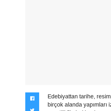
Edebiyattan tarihe, resim
birçok alanda yapımları i