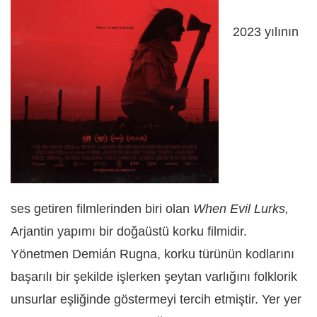
2023 yılının
ses getiren filmlerinden biri olan
When Evil Lurks,
Arjantin yapımı bir doğaüstü korku filmidir.
Yönetmen Demián Rugna, korku türünün kodlarını
başarılı bir şekilde işlerken şeytan varlığını folklorik
unsurlar eşliğinde göstermeyi tercih etmiştir. Yer yer