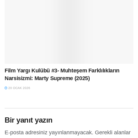
Film Yargı Kulübü #3- Muhteşem Farklılıkların
Narsisizmi: Marty Supreme (2025)
20 OCAK 2026
Bir yanıt yazın
E-posta adresiniz yayınlanmayacak.
Gerekli alanlar