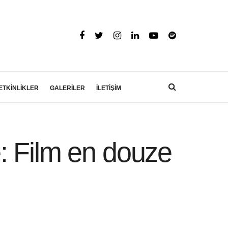
ETKİNLİKLER
GALERİLER
İLETİŞİM
: Film en douze