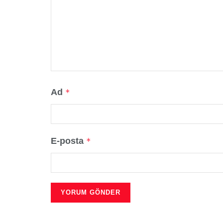
Ad
*
E-posta
*