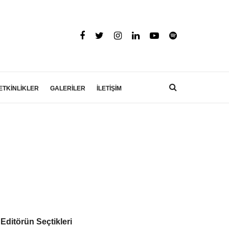
ETKİNLİKLER
GALERİLER
İLETİŞİM
Editörün Seçtikleri