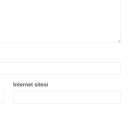
İnternet sitesi