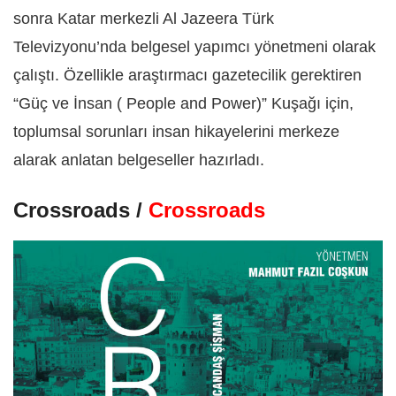
sonra Katar merkezli Al Jazeera Türk
Televizyonu’nda belgesel yapımcı yönetmeni olarak
çalıştı. Özellikle araştırmacı gazetecilik gerektiren
“Güç ve İnsan ( People and Power)” Kuşağı için,
toplumsal sorunları insan hikayelerini merkeze
alarak anlatan belgeseller hazırladı.
Crossroads /
Crossroads