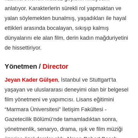
anlatıyor. Karakterlerin sürekli rol yapmaktan ve
yalan söylemekten bunalmış, yaşadıkları ile hayal
ettikleri arasında bocalayan, sıkışıp kalmış
dünyalarını ele alan film, derin kadın mağduriyetini
de hissettiriyor.
Yönetmen /
Director
Jeyan Kader Gülşen
, İstanbul ve Stuttgart’ta
yaşayan ve uluslararası deneyimi olan bir belgesel
film yönetmeni ve yapımcısı. Lisans eğitimini
“Marmara Üniversitesi” İletişim Fakültesi -
Gazetecilik Bölümü’nde tamamladıktan sonra,
yönetmenlik, senaryo, drama, ışık ve film müziği