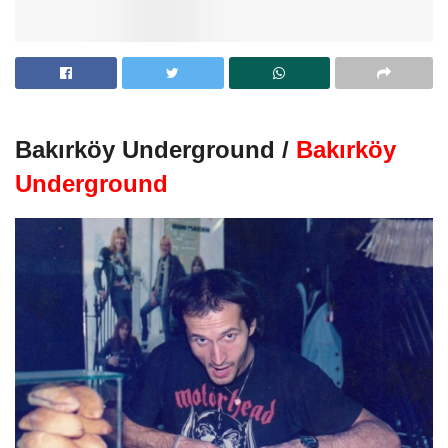
Bakırköy Underground /
Bakırköy
Underground