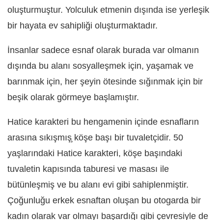
oluşturmuştur. Yolculuk etmenin dışında ise yerleşik
bir hayata ev sahipliği oluşturmaktadır.
İnsanlar sadece esnaf olarak burada var olmanın
dışında bu alanı sosyalleşmek için, yaşamak ve
barınmak için, her şeyin ötesinde sığınmak için bir
beşik olarak görmeye başlamıştır.
Hatice karakteri bu hengamenin içinde esnafların
arasına sıkışmış̧ köşe başı bir tuvaletçidir. 50
yaşlarındaki Hatice karakteri, köşe başındaki
tuvaletin kapısında taburesi ve masası ile
bütünleşmiş ve bu alanı evi gibi sahiplenmiştir.
Çoğunluğu erkek esnaftan oluşan bu otogarda bir
kadın olarak var olmayı başardığı gibi çevresiyle de