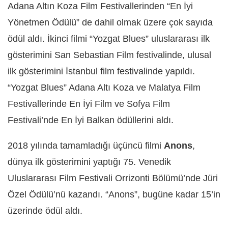
Adana Altın Koza Film Festivallerinden “En İyi
Yönetmen Ödülü” de dahil olmak üzere çok sayıda
ödül aldı. İkinci filmi “Yozgat Blues” uluslararası ilk
gösterimini San Sebastian Film festivalinde, ulusal
ilk gösterimini İstanbul film festivalinde yapıldı.
“Yozgat Blues” Adana Altı Koza ve Malatya Film
Festivallerinde En İyi Film ve Sofya Film
Festivali’nde En İyi Balkan ödüllerini aldı.
2018 yılında tamamladığı üçüncü filmi
Anons
,
dünya ilk gösterimini yaptığı 75. Venedik
Uluslararası Film Festivali Orrizonti Bölümü’nde Jüri
Özel Ödülü’nü kazandı. “Anons”, bugüne kadar 15’in
üzerinde ödül aldı.