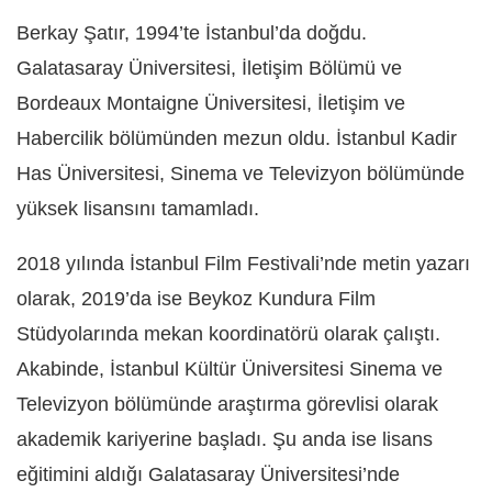
Berkay Şatır, 1994’te İstanbul’da doğdu.
Galatasaray Üniversitesi, İletişim Bölümü ve
Bordeaux Montaigne Üniversitesi, İletişim ve
Habercilik bölümünden mezun oldu. İstanbul Kadir
Has Üniversitesi, Sinema ve Televizyon bölümünde
yüksek lisansını tamamladı.
2018 yılında İstanbul Film Festivali’nde metin yazarı
olarak, 2019’da ise Beykoz Kundura Film
Stüdyolarında mekan koordinatörü olarak çalıştı.
Akabinde, İstanbul Kültür Üniversitesi Sinema ve
Televizyon bölümünde araştırma görevlisi olarak
akademik kariyerine başladı. Şu anda ise lisans
eğitimini aldığı Galatasaray Üniversitesi’nde