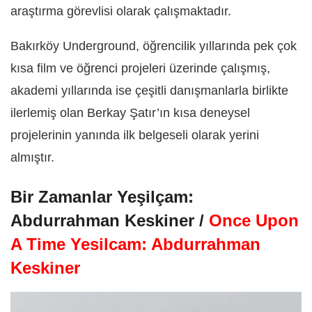
araştırma görevlisi olarak çalışmaktadır.
Bakırköy Underground, öğrencilik yıllarında pek çok
kısa film ve öğrenci projeleri üzerinde çalışmış,
akademi yıllarında ise çeşitli danışmanlarla birlikte
ilerlemiş olan Berkay Şatır’ın kısa deneysel
projelerinin yanında ilk belgeseli olarak yerini
almıştır.
Bir Zamanlar Yeşilçam:
Abdurrahman Keskiner /
Once Upon
A Time Yesilcam: Abdurrahman
Keskiner