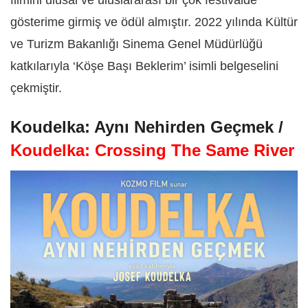
gösterime girmiş ve ödül almıştır. 2022 yılında Kültür
ve Turizm Bakanlığı Sinema Genel Müdürlüğü
katkılarıyla ‘Köşe Başı Beklerim’ isimli belgeselini
çekmiştir.
Koudelka: Aynı Nehirden Geçmek /
Koudelka: Crossing The Same River