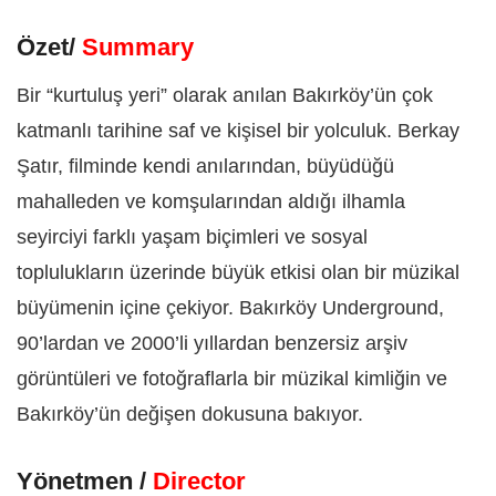
Özet/
Summary
Bir “kurtuluş yeri” olarak anılan Bakırköy’ün çok
katmanlı tarihine saf ve kişisel bir yolculuk. Berkay
Şatır, filminde kendi anılarından, büyüdüğü
mahalleden ve komşularından aldığı ilhamla
seyirciyi farklı yaşam biçimleri ve sosyal
toplulukların üzerinde büyük etkisi olan bir müzikal
büyümenin içine çekiyor. Bakırköy Underground,
90’lardan ve 2000’li yıllardan benzersiz arşiv
görüntüleri ve fotoğraflarla bir müzikal kimliğin ve
Bakırköy’ün değişen dokusuna bakıyor.
Yönetmen /
Director