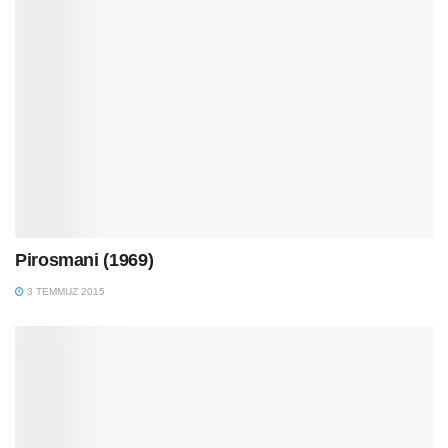
Pirosmani (1969)
3 TEMMUZ 2015