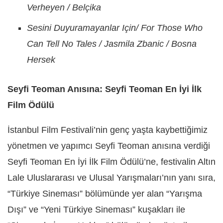
Verheyen / Belçika
Sesini Duyuramayanlar Için/ For Those Who
Can Tell No Tales / Jasmila Zbanic / Bosna
Hersek
Seyfi Teoman Anısına: Seyfi Teoman En İyi İlk
Film Ödülü
İstanbul Film Festivali’nin genç yaşta kaybettiğimiz
yönetmen ve yapımcı Seyfi Teoman anısına verdiği
Seyfi Teoman En İyi İlk Film Ödülü’ne, festivalin Altın
Lale Uluslararası ve Ulusal Yarışmaları’nın yanı sıra,
“Türkiye Sineması” bölümünde yer alan “Yarışma
Dışı” ve “Yeni Türkiye Sineması” kuşakları ile