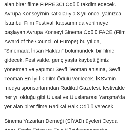
alan birer filme FIPRESCI Ödülü takdim edecek.
Avrupa Konseyi’nin katkılarıyla 8 yıl önce, yalnızca
İstanbul Film Festivali kapsamında verilmeye
başlayan Avrupa Konseyi Sinema Ödülü FACE (Film
Award of the Council of Europe) bu yıl da,
“Sinemada İnsan Hakları” bölümündeki bir filme
gidecek. Festivalde, genç yaşta kaybettiğimiz
yönetmen ve yapımcı Seyfi Teoman anısına, Seyfi
Teoman En İyi İlk Film Ödülü verilecek. İKSV’nin
medya sponsorlarından Radikal Gazetesi, festivalde
her yıl olduğu gibi Ulusal ve Uluslararası Yarışma’da
yer alan birer filme Radikal Halk Ödülü verecek.
Sinema Yazarları Derneği (SİYAD) üyeleri Ceyda