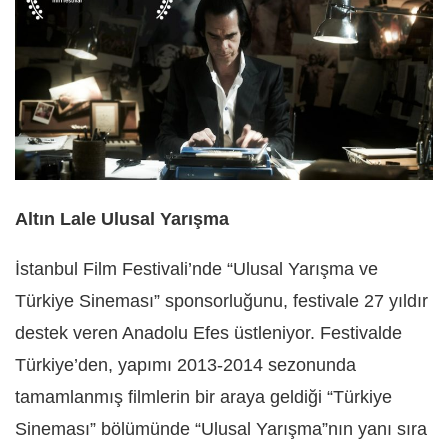
Altın Lale Ulusal Yarışma
İstanbul Film Festivali’nde “Ulusal Yarışma ve
Türkiye Sineması” sponsorluğunu, festivale 27 yıldır
destek veren Anadolu Efes üstleniyor. Festivalde
Türkiye’den, yapımı 2013-2014 sezonunda
tamamlanmış filmlerin bir araya geldiği “Türkiye
Sineması” bölümünde “Ulusal Yarışma”nın yanı sıra