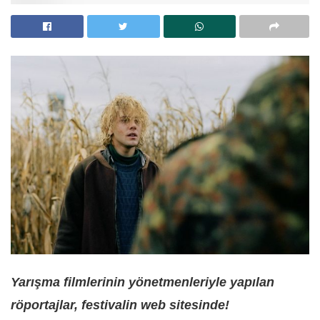
Yarışma filmlerinin yönetmenleriyle yapılan
röportajlar, festivalin web sitesinde!