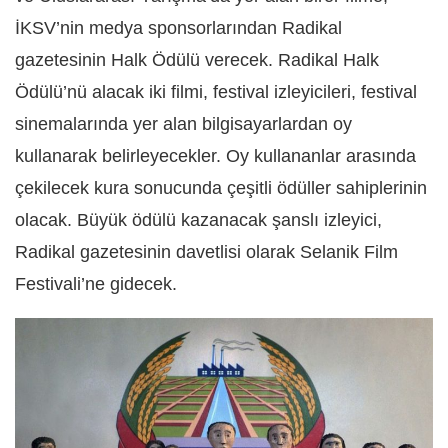
İKSV’nin medya sponsorlarından Radikal
gazetesinin Halk Ödülü verecek. Radikal Halk
Ödülü’nü alacak iki filmi, festival izleyicileri, festival
sinemalarında yer alan bilgisayarlardan oy
kullanarak belirleyecekler. Oy kullananlar arasında
çekilecek kura sonucunda çeşitli ödüller sahiplerinin
olacak. Büyük ödülü kazanacak şanslı izleyici,
Radikal gazetesinin davetlisi olarak Selanik Film
Festivali’ne gidecek.