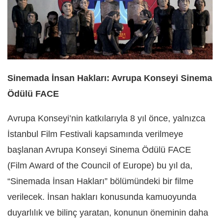
Sinemada İnsan Hakları: Avrupa Konseyi Sinema
Ödülü FACE
Avrupa Konseyi’nin katkılarıyla 8 yıl önce, yalnızca
İstanbul Film Festivali kapsamında verilmeye
başlanan Avrupa Konseyi Sinema Ödülü FACE
(Film Award of the Council of Europe) bu yıl da,
“Sinemada İnsan Hakları” bölümündeki bir filme
verilecek. İnsan hakları konusunda kamuoyunda
duyarlılık ve bilinç yaratan, konunun öneminin daha