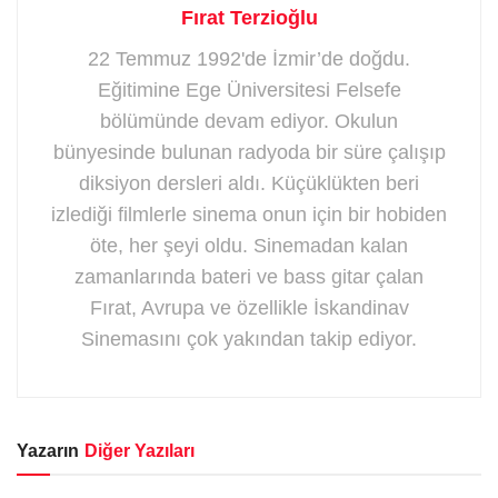
Fırat Terzioğlu
22 Temmuz 1992'de İzmir’de doğdu.
Eğitimine Ege Üniversitesi Felsefe
bölümünde devam ediyor. Okulun
bünyesinde bulunan radyoda bir süre çalışıp
diksiyon dersleri aldı. Küçüklükten beri
izlediği filmlerle sinema onun için bir hobiden
öte, her şeyi oldu. Sinemadan kalan
zamanlarında bateri ve bass gitar çalan
Fırat, Avrupa ve özellikle İskandinav
Sinemasını çok yakından takip ediyor.
Yazarın
Diğer Yazıları