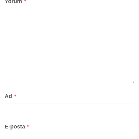
Yorum
*
Ad
*
E-posta
*