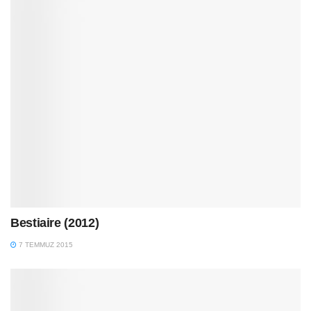
Bestiaire (2012)
7 TEMMUZ 2015