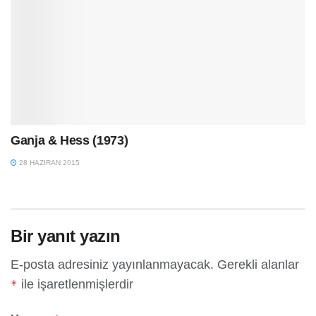
Ganja & Hess (1973)
28 HAZIRAN 2015
Bir yanıt yazın
E-posta adresiniz yayınlanmayacak.
Gerekli alanlar
ile işaretlenmişlerdir
*