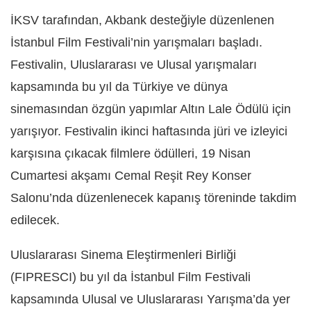
İKSV tarafından, Akbank desteğiyle düzenlenen
İstanbul Film Festivali’nin yarışmaları başladı.
Festivalin, Uluslararası ve Ulusal yarışmaları
kapsamında bu yıl da Türkiye ve dünya
sinemasından özgün yapımlar Altın Lale Ödülü için
yarışıyor. Festivalin ikinci haftasında jüri ve izleyici
karşısına çıkacak filmlere ödülleri, 19 Nisan
Cumartesi akşamı Cemal Reşit Rey Konser
Salonu’nda düzenlenecek kapanış töreninde takdim
edilecek.
Uluslararası Sinema Eleştirmenleri Birliği
(FIPRESCI) bu yıl da İstanbul Film Festivali
kapsamında Ulusal ve Uluslararası Yarışma’da yer