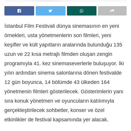
İstanbul Film Festivali dünya sinemasının en yeni
örnekleri, usta yönetmenlerin son filmleri, yeni
keşifler ve kült yapıtların aralarında bulunduğu 135
uzun ve 22 kısa metrajlı filmden oluşan zengin
programıyla 41. kez sinemaseverlerle buluşuyor. İki
yılın ardından sinema salonlarına dönen festivalde
12 gün boyunca, 14 bölümde 43 ülkeden 164
yönetmenin filmleri gösterilecek. Gösterimlerin yanı
sıra konuk yönetmen ve oyuncuların katılımıyla
gerçekleştirilecek sohbetler, konser ve özel
etkinlikler de festival kapsamında yer alacak.