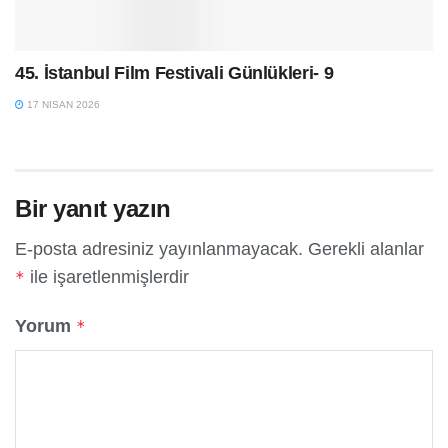
45. İstanbul Film Festivali Günlükleri- 9
17 NISAN 2026
Bir yanıt yazın
E-posta adresiniz yayınlanmayacak.
Gerekli alanlar
ile işaretlenmişlerdir
*
Yorum
*