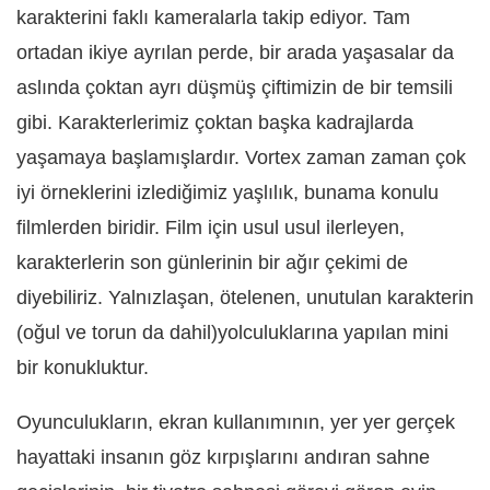
karakterini faklı kameralarla takip ediyor. Tam
ortadan ikiye ayrılan perde, bir arada yaşasalar da
aslında çoktan ayrı düşmüş çiftimizin de bir temsili
gibi. Karakterlerimiz çoktan başka kadrajlarda
yaşamaya başlamışlardır. Vortex zaman zaman çok
iyi örneklerini izlediğimiz yaşlılık, bunama konulu
filmlerden biridir. Film için usul usul ilerleyen,
karakterlerin son günlerinin bir ağır çekimi de
diyebiliriz. Yalnızlaşan, ötelenen, unutulan karakterin
(oğul ve torun da dahil)yolculuklarına yapılan mini
bir konukluktur.
Oyunculukların, ekran kullanımının, yer yer gerçek
hayattaki insanın göz kırpışlarını andıran sahne