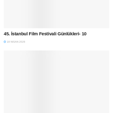
45. İstanbul Film Festivali Günlükleri- 10
18 NISAN 2026