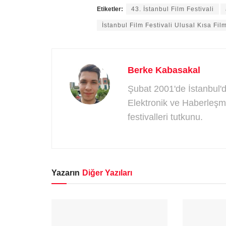
Etiketler:
43. İstanbul Film Festivali
İstanbul Film Festivali Ulusal Kısa Fil
Berke Kabasakal
Şubat 2001'de İstanbul'd
Elektronik ve Haberleşm
festivalleri tutkunu.
Yazarın
Diğer Yazıları