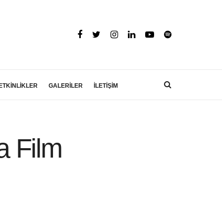
ETKİNLİKLER
GALERİLER
İLETİŞİM
a Film