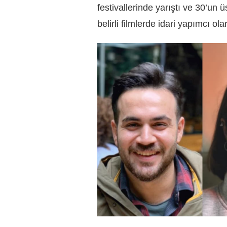
festivallerinde yarıştı ve 30’un 
belirli filmlerde idari yapımcı ol