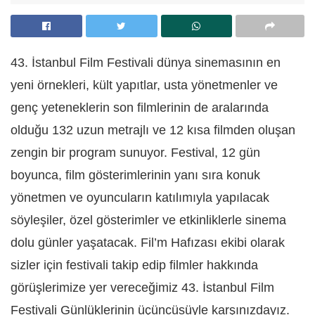
43. İstanbul Film Festivali dünya sinemasının en
yeni örnekleri, kült yapıtlar, usta yönetmenler ve
genç yeteneklerin son filmlerinin de aralarında
olduğu 132 uzun metrajlı ve 12 kısa filmden oluşan
zengin bir program sunuyor. Festival, 12 gün
boyunca, film gösterimlerinin yanı sıra konuk
yönetmen ve oyuncuların katılımıyla yapılacak
söyleşiler, özel gösterimler ve etkinliklerle sinema
dolu günler yaşatacak. Fil’m Hafızası ekibi olarak
sizler için festivali takip edip filmler hakkında
görüşlerimize yer vereceğimiz 43. İstanbul Film
Festivali Günlüklerinin üçüncüsüyle karşınızdayız.