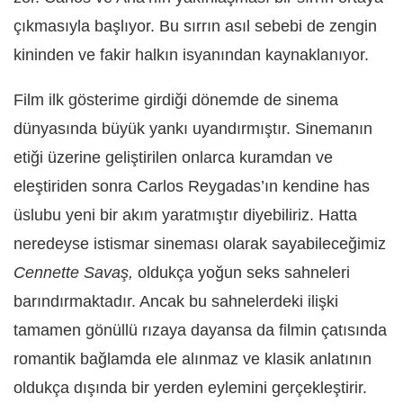
çıkmasıyla başlıyor. Bu sırrın asıl sebebi de zengin
kininden ve fakir halkın isyanından kaynaklanıyor.
Film ilk gösterime girdiği dönemde de sinema
dünyasında büyük yankı uyandırmıştır. Sinemanın
etiği üzerine geliştirilen onlarca kuramdan ve
eleştiriden sonra Carlos Reygadas’ın kendine has
üslubu yeni bir akım yaratmıştır diyebiliriz. Hatta
neredeyse istismar sineması olarak sayabileceğimiz
Cennette Savaş,
oldukça yoğun seks sahneleri
barındırmaktadır. Ancak bu sahnelerdeki ilişki
tamamen gönüllü rızaya dayansa da filmin çatısında
romantik bağlamda ele alınmaz ve klasik anlatının
oldukça dışında bir yerden eylemini gerçekleştirir.