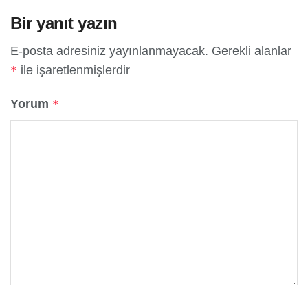
Bir yanıt yazın
E-posta adresiniz yayınlanmayacak.
Gerekli alanlar
ile işaretlenmişlerdir
*
Yorum
*