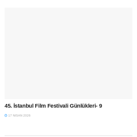
45. İstanbul Film Festivali Günlükleri- 9
17 NISAN 2026