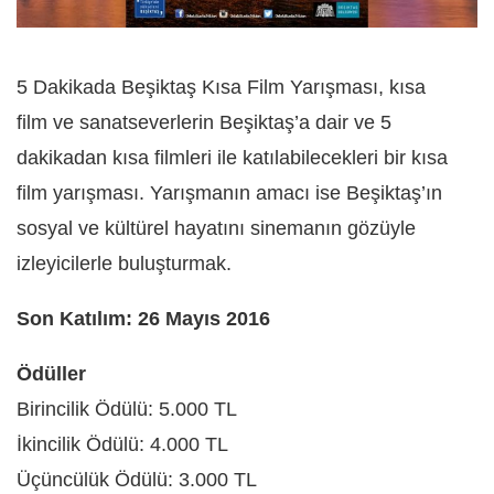
5 Dakikada Beşiktaş Kısa Film Yarışması, kısa
film ve sanatseverlerin Beşiktaş’a dair ve 5
dakikadan kısa filmleri ile katılabilecekleri bir kısa
film yarışması. Yarışmanın amacı ise Beşiktaş’ın
sosyal ve kültürel hayatını sinemanın gözüyle
izleyicilerle buluşturmak.
Son Katılım: 26 Mayıs 2016
Ödüller
Birincilik Ödülü: 5.000 TL
İkincilik Ödülü: 4.000 TL
Üçüncülük Ödülü: 3.000 TL