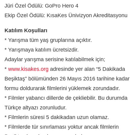
Jüri Özel Ödülü: GoPro Hero 4
Ekip Özel Ödülü: KısaKes Ünivizyon Akreditasyonu
Katılım Koşulları
* Yarışma tüm yaş gruplarına açıktır.
* Yarışmaya katılım ücretsizdir.
Adaylar yarışma serisine katılabilmek için;
*
www.kisakes.org
adresinde yer alan “5 Dakikada
Beşiktaş” bölümünden 26 Mayıs 2016 tarihine kadar
formu doldurarak filmlerini yüklemek zorundadır.
* Filmler yabancı dillerde de çekliebilir. Bu durumda
Türkçe altyazı zorunludur.
* Filmlerin süresi 5 dakikadan uzun olamaz.
* Filmlerde tür sınırlaması yoktur ancak filmlerin