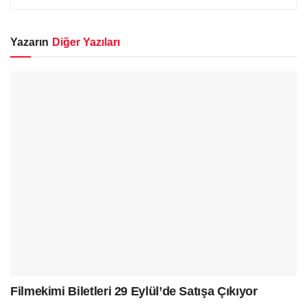
Yazarın
Diğer Yazıları
Filmekimi Biletleri 29 Eylül’de Satışa Çıkıyor