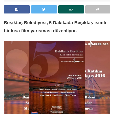
Beşiktaş Belediyesi, 5 Dakikada Beşiktaş isimli
bir kısa film yarışması düzenliyor.