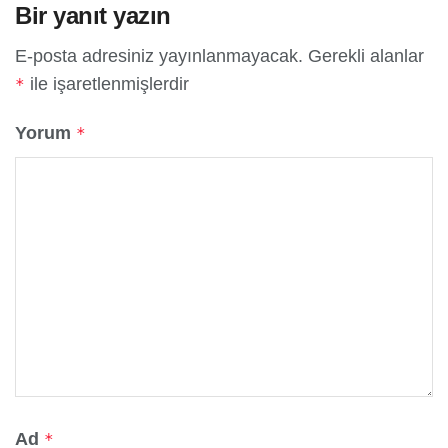
Bir yanıt yazın
E-posta adresiniz yayınlanmayacak.
Gerekli alanlar
ile işaretlenmişlerdir
*
Yorum
*
Ad
*