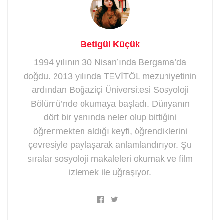
Betigül Küçük
1994 yılının 30 Nisan’ında Bergama’da
doğdu. 2013 yılında TEVİTÖL mezuniyetinin
ardından Boğaziçi Üniversitesi Sosyoloji
Bölümü’nde okumaya başladı. Dünyanın
dört bir yanında neler olup bittiğini
öğrenmekten aldığı keyfi, öğrendiklerini
çevresiyle paylaşarak anlamlandırıyor. Şu
sıralar sosyoloji makaleleri okumak ve film
izlemek ile uğraşıyor.