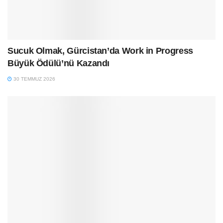
Sucuk Olmak, Gürcistan’da Work in Progress
Büyük Ödülü’nü Kazandı
30 TEMMUZ 2026