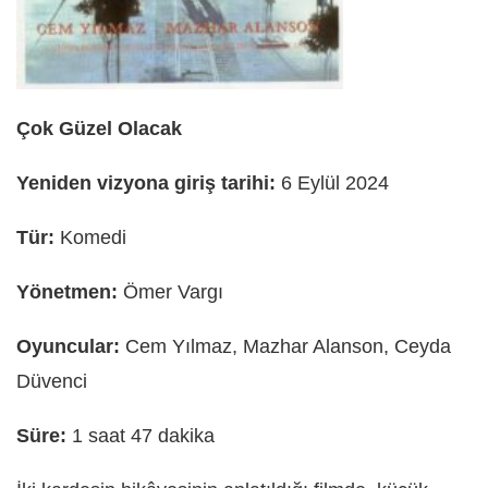
Çok Güzel Olacak
Yeniden vizyona giriş tarihi:
6 Eylül 2024
Tür:
Komedi
Yönetmen:
Ömer Vargı
Oyuncular:
Cem Yılmaz, Mazhar Alanson, Ceyda
Düvenci
Süre:
1 saat 47 dakika