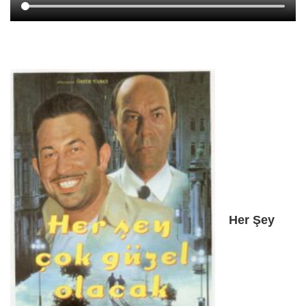
Her Şey