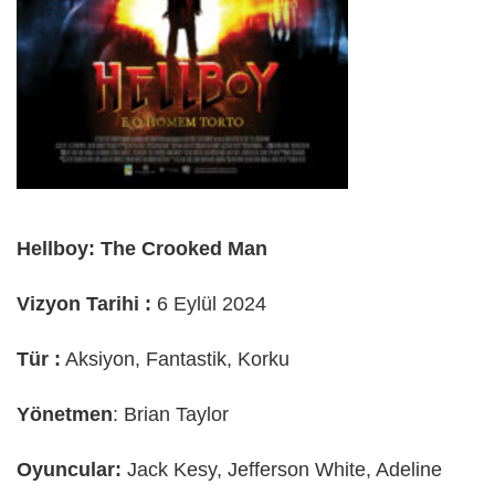
Hellboy: The Crooked Man
Vizyon Tarihi :
6 Eylül 2024
Tür :
Aksiyon, Fantastik, Korku
Yönetmen
: Brian Taylor
Oyuncular:
Jack Kesy, Jefferson White, Adeline