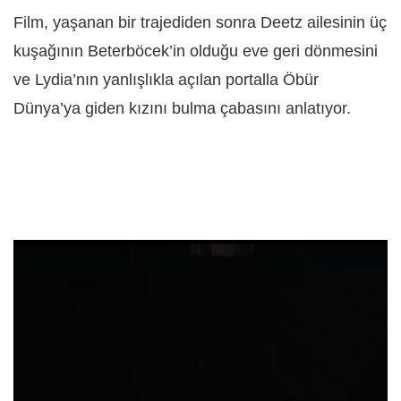
Film, yaşanan bir trajediden sonra Deetz ailesinin üç
kuşağının Beterböcek’in olduğu eve geri dönmesini
ve Lydia’nın yanlışlıkla açılan portalla Öbür
Dünya’ya giden kızını bulma çabasını anlatıyor.