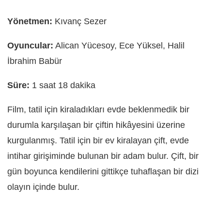
Yönetmen:
Kıvanç Sezer
Oyuncular:
Alican Yücesoy, Ece Yüksel, Halil
İbrahim Babür
Süre:
1 saat 18 dakika
Film, tatil için kiraladıkları evde beklenmedik bir
durumla karşılaşan bir çiftin hikâyesini üzerine
kurgulanmış. Tatil için bir ev kiralayan çift, evde
intihar girişiminde bulunan bir adam bulur. Çift, bir
gün boyunca kendilerini gittikçe tuhaflaşan bir dizi
olayın içinde bulur.