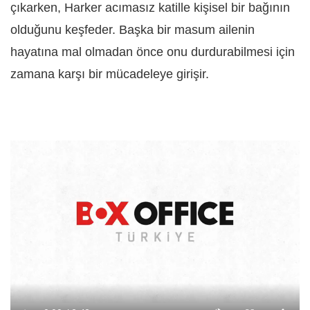
çıkarken, Harker acımasız katille kişisel bir bağının
olduğunu keşfeder. Başka bir masum ailenin
hayatına mal olmadan önce onu durdurabilmesi için
zamana karşı bir mücadeleye girişir.