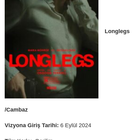
Longlegs
/Cambaz
Vizyona Giriş Tarihi:
6 Eylül 2024