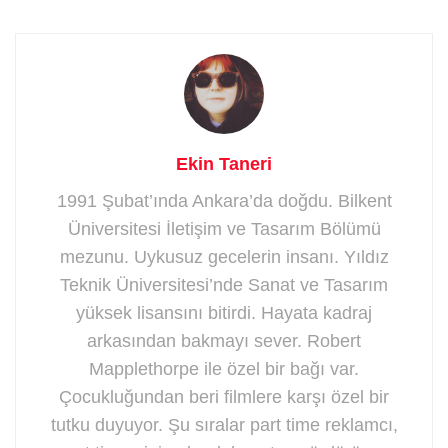
Ekin Taneri
1991 Şubat’ında Ankara’da doğdu. Bilkent
Üniversitesi İletişim ve Tasarım Bölümü
mezunu. Uykusuz gecelerin insanı. Yıldız
Teknik Üniversitesi’nde Sanat ve Tasarım
yüksek lisansını bitirdi. Hayata kadraj
arkasından bakmayı sever. Robert
Mapplethorpe ile özel bir bağı var.
Çocukluğundan beri filmlere karşı özel bir
tutku duyuyor. Şu sıralar part time reklamcı,