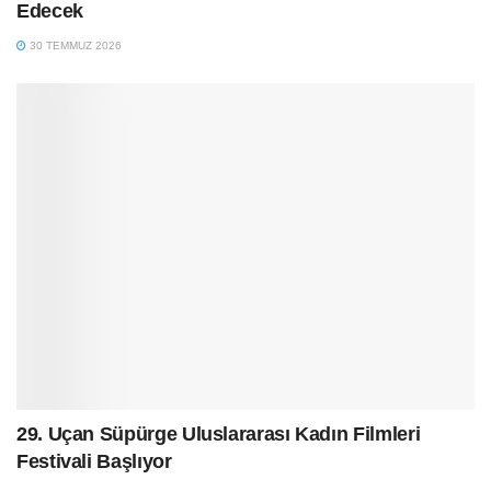
Edecek
30 TEMMUZ 2026
29. Uçan Süpürge Uluslararası Kadın Filmleri
Festivali Başlıyor