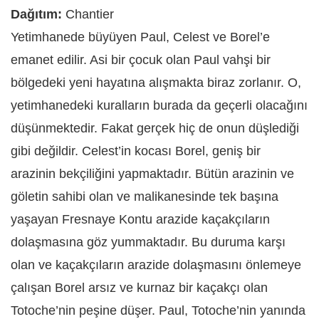
Dağıtım:
Chantier
Yetimhanede büyüyen Paul, Celest ve Borel’e
emanet edilir. Asi bir çocuk olan Paul vahşi bir
bölgedeki yeni hayatına alışmakta biraz zorlanır. O,
yetimhanedeki kuralların burada da geçerli olacağını
düşünmektedir. Fakat gerçek hiç de onun düşlediği
gibi değildir. Celest’in kocası Borel, geniş bir
arazinin bekçiliğini yapmaktadır. Bütün arazinin ve
göletin sahibi olan ve malikanesinde tek başına
yaşayan Fresnaye Kontu arazide kaçakçıların
dolaşmasına göz yummaktadır. Bu duruma karşı
olan ve kaçakçıların arazide dolaşmasını önlemeye
çalışan Borel arsız ve kurnaz bir kaçakçı olan
Totoche’nin peşine düşer. Paul, Totoche’nin yanında