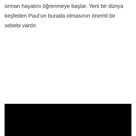
orman hayatını öğrenmeye başlar. Yeni bir dünya
keşfeden Paul’un burada olmasının önemli bir
sebebi vardır.