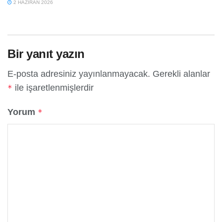
2 HAZIRAN 2026
Bir yanıt yazın
E-posta adresiniz yayınlanmayacak.
Gerekli alanlar
ile işaretlenmişlerdir
*
Yorum
*