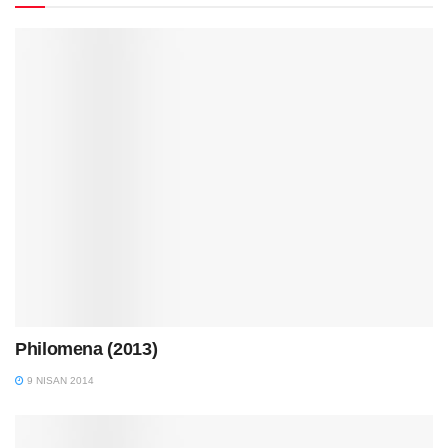
Philomena (2013)
9 NISAN 2014