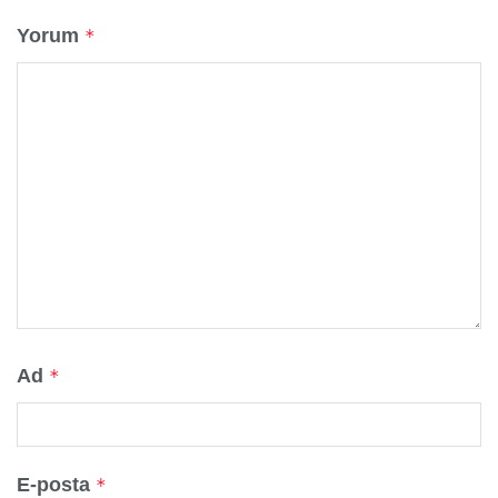
Yorum
*
Ad
*
E-posta
*