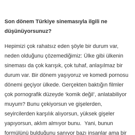
Son dönem Türkiye sinemasıyla ilgili ne
düşünüyorsunuz?
Hepimizi çok rahatsız eden şöyle bir durum var,
neden olduğunu çözemediğimiz: Ülke gibi ülkenin
sineması da çok karışık, çok tuhaf, anlaşılmaz bir
durum var. Bir dönem yaşıyoruz ve komedi pornosu
dönemi geçiyor ülkede. Gerçekten baktığın filmler
çok pornografik düzeyde ‘komik değil’, anlatabiliyor
muyum? Bunu çekiyorsun ve gişelerden,
seyircilerden karşılık alıyorsun, yüksek gişeler
yapıyorsun, aklım almıyor bunu. Yani, bunun
formülünü bulduğunu sanıyor bazı insanlar ama bir