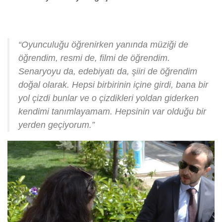
“Oyunculuğu öğrenirken yanında müziği de
öğrendim, resmi de, filmi de öğrendim.
Senaryoyu da, edebiyatı da, şiiri de öğrendim
doğal olarak. Hepsi birbirinin içine girdi, bana bir
yol çizdi bunlar ve o çizdikleri yoldan giderken
kendimi tanımlayamam. Hepsinin var olduğu bir
yerden geçiyorum.”