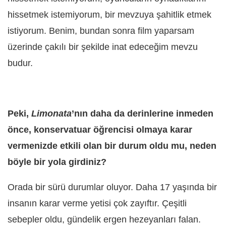
hissetmek istemiyorum, bir mevzuya şahitlik etmek
istiyorum. Benim, bundan sonra film yaparsam
üzerinde çakılı bir şekilde inat edeceğim mevzu
budur.
Peki,
Limonata
’nın daha da derinlerine inmeden
önce, konservatuar öğrencisi olmaya karar
vermenizde etkili olan bir durum oldu mu, neden
böyle bir yola girdiniz?
Orada bir sürü durumlar oluyor. Daha 17 yaşında bir
insanın karar verme yetisi çok zayıftır. Çeşitli
sebepler oldu, gündelik ergen hezeyanları falan.