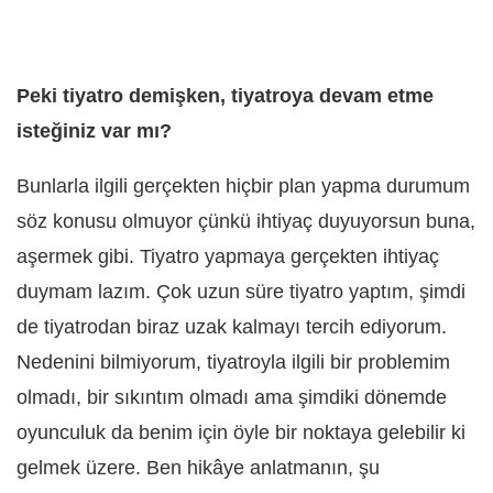
Peki tiyatro demişken, tiyatroya devam etme
isteğiniz var mı?
Bunlarla ilgili gerçekten hiçbir plan yapma durumum
söz konusu olmuyor çünkü ihtiyaç duyuyorsun buna,
aşermek gibi. Tiyatro yapmaya gerçekten ihtiyaç
duymam lazım. Çok uzun süre tiyatro yaptım, şimdi
de tiyatrodan biraz uzak kalmayı tercih ediyorum.
Nedenini bilmiyorum, tiyatroyla ilgili bir problemim
olmadı, bir sıkıntım olmadı ama şimdiki dönemde
oyunculuk da benim için öyle bir noktaya gelebilir ki
gelmek üzere. Ben hikâye anlatmanın, şu