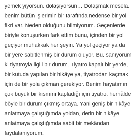
yemek yiyorsun, dolaşıyorsun… Dolaşmak mesela,
benim bütün işlerimin bir tarafında nedense bir yol
fikri var. Neden olduğunu bilmiyorum. Geçenlerde
biriyle konuşurken fark ettim bunu, içinden bir yol
geçiyor muhakkak her şeyin. Ya yol geçiyor ya da
bir yere sabitlenmiş bir durum oluyor. Bu, sanıyorum
ki tiyatroyla ilgili bir durum. Tiyatro kapalı bir yerde,
bir kutuda yapılan bir hikâye ya, tiyatrodan kaçmak
için de bir yola çıkman gerekiyor. Benim hayatımın
çok büyük bir kısmını kapladığı için tiyatro, herhâlde
böyle bir durum çıkmış ortaya. Yani geniş bir hikâye
anlatmaya çalıştığımda yoldan, derin bir hikâye
anlatmaya çalıştığımda sabit bir mekândan
faydalanıyorum.