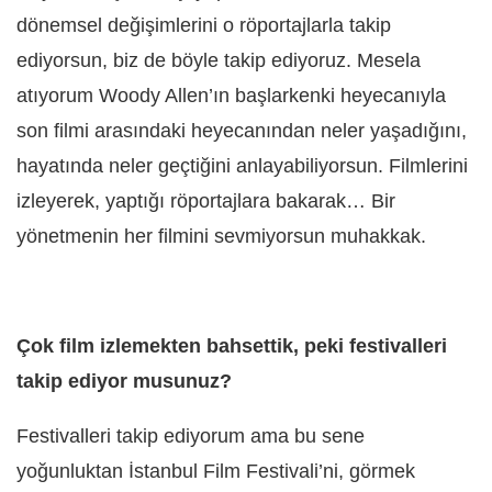
dönemsel değişimlerini o röportajlarla takip
ediyorsun, biz de böyle takip ediyoruz. Mesela
atıyorum Woody Allen’ın başlarkenki heyecanıyla
son filmi arasındaki heyecanından neler yaşadığını,
hayatında neler geçtiğini anlayabiliyorsun. Filmlerini
izleyerek, yaptığı röportajlara bakarak… Bir
yönetmenin her filmini sevmiyorsun muhakkak.
Çok film izlemekten bahsettik, peki festivalleri
takip ediyor musunuz?
Festivalleri takip ediyorum ama bu sene
yoğunluktan İstanbul Film Festivali’ni, görmek