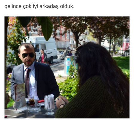
gelince çok iyi arkadaş olduk.