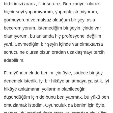
birbirimizi ararız, fikir sorarız. Ben kariyer olarak
hiçbir şeyi yapamıyorum, yapmak istemiyorum,
görmüyorum ve mutsuz olduğum bir şeyi asla
beceremiyorum. İstemediğim bir şeyin içinde var
olamıyorum, bu anlamda hiç profesyonel değilim
yani. Sevmediğim bir şeyin içinde var olmaktansa
sonucu ne olursa olsun oradan uzaklaşmayı tercih
edebilirim.
Film yönetmek de benim için öyle, sadece bir şey
denemek istedik. İyi bir hikâye anlatmaya çalıştık. İyi
hikâye anlatmanın yollarının olabileceğini
düşündüğüm için de bunu ben yapmak, bu yükü ben
omuzlamak istedim. Oyunculuk da benim için öyle,