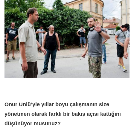
Onur Ünlü’yle yıllar boyu çalışmanın size
yönetmen olarak farklı bir bakış açısı kattığını
düşünüyor musunuz?