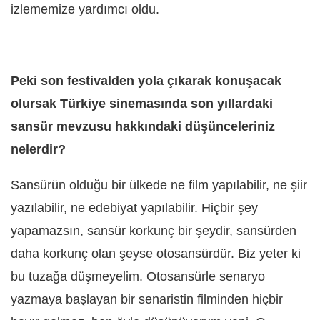
izlememize yardımcı oldu.
Peki son festivalden yola çıkarak konuşacak
olursak Türkiye sinemasında son yıllardaki
sansür mevzusu hakkındaki düşünceleriniz
nelerdir?
Sansürün olduğu bir ülkede ne film yapılabilir, ne şiir
yazılabilir, ne edebiyat yapılabilir. Hiçbir şey
yapamazsın, sansür korkunç bir şeydir, sansürden
daha korkunç olan şeyse otosansürdür. Biz yeter ki
bu tuzağa düşmeyelim. Otosansürle senaryo
yazmaya başlayan bir senaristin filminden hiçbir