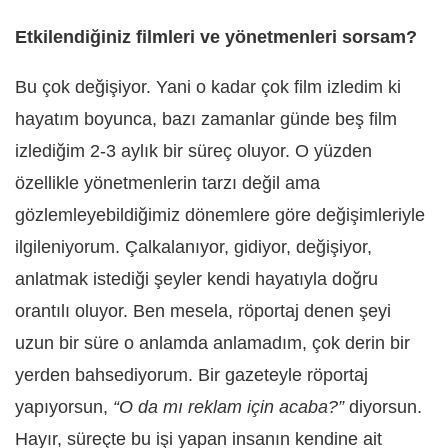
Etkilendiğiniz filmleri ve yönetmenleri sorsam?
Bu çok değişiyor. Yani o kadar çok film izledim ki
hayatım boyunca, bazı zamanlar günde beş film
izlediğim 2-3 aylık bir süreç oluyor. O yüzden
özellikle yönetmenlerin tarzı değil ama
gözlemleyebildiğimiz dönemlere göre değişimleriyle
ilgileniyorum. Çalkalanıyor, gidiyor, değişiyor,
anlatmak istediği şeyler kendi hayatıyla doğru
orantılı oluyor. Ben mesela, röportaj denen şeyi
uzun bir süre o anlamda anlamadım, çok derin bir
yerden bahsediyorum. Bir gazeteyle röportaj
yapıyorsun,
“O da mı reklam için acaba?”
diyorsun.
Hayır, süreçte bu işi yapan insanın kendine ait