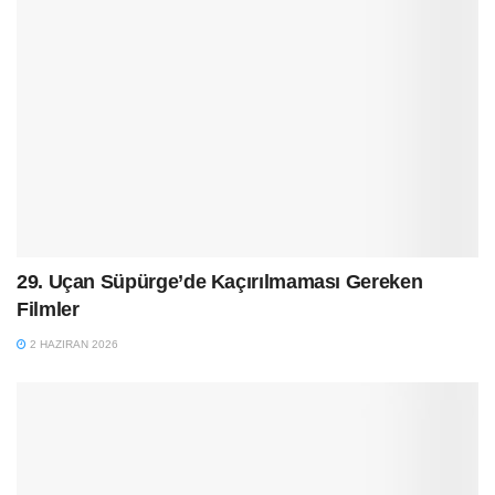
29. Uçan Süpürge’de Kaçırılmaması Gereken
Filmler
2 HAZIRAN 2026