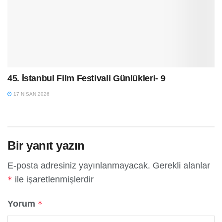
45. İstanbul Film Festivali Günlükleri- 9
17 NISAN 2026
Bir yanıt yazın
E-posta adresiniz yayınlanmayacak.
Gerekli alanlar
ile işaretlenmişlerdir
*
Yorum
*