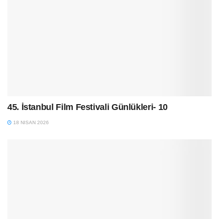
45. İstanbul Film Festivali Günlükleri- 10
18 NISAN 2026