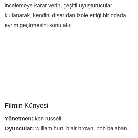
incelemeye karar verip, çeşitli uyuşturucular
kullanarak, kendini dışarıdan izole ettiği bir odada
evrim geçirmesini konu alır.
Filmin Künyesi
Yönetmen:
ken russell
Oyuncular:
william hurt, blair brown, bob balaban