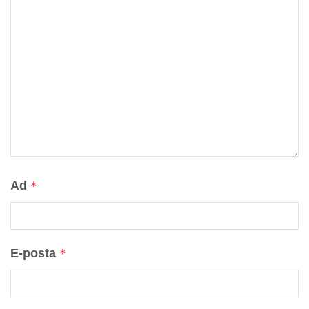
Ad
*
E-posta
*