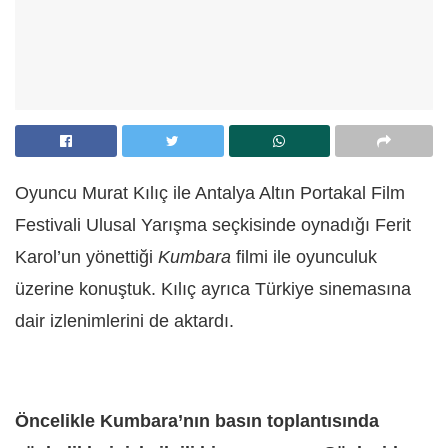
Oyuncu Murat Kılıç ile Antalya Altın Portakal Film
Festivali Ulusal Yarışma seçkisinde oynadığı Ferit
Karol’un yönettiği
Kumbara
filmi ile oyunculuk
üzerine konuştuk. Kılıç ayrıca Türkiye sinemasına
dair izlenimlerini de aktardı.
Öncelikle Kumbara’nın basın toplantısında