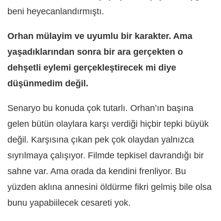
beni heyecanlandırmıştı.
Orhan mülayim ve uyumlu bir karakter. Ama
yaşadıklarından sonra bir ara gerçekten o
dehşetli eylemi gerçekleştirecek mi diye
düşünmedim değil.
Senaryo bu konuda çok tutarlı. Orhan’ın başına
gelen bütün olaylara karşı verdiği hiçbir tepki büyük
değil. Karşısına çıkan pek çok olaydan yalnızca
sıyrılmaya çalışıyor. Filmde tepkisel davrandığı bir
sahne var. Ama orada da kendini frenliyor. Bu
yüzden aklına annesini öldürme fikri gelmiş bile olsa
bunu yapabiilecek cesareti yok.