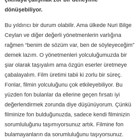
dönüşebiliyor.
Bu yıldırıcı bir durum olabilir. Ama ülkede Nuri Bilge
Ceylan ve diğer değerli yönetmenlerin varlığına
rağmen “benim de sözüm var, ben de söyleyeceğim”
demek lazım. O yönetmenleri yolculuğumuzda bir
şiar olarak taşıyalım ama özgün eserler üretmeye
çabalayalım. Film üretimi tabii ki zorlu bir süreç.
Fonlar, filmin yolculuğunu çok etkileyebiliyor. Bu
yüzden fon bulanlar da ellerine geçen fırsatı iyi
değerlendirmek zorunda diye düşünüyorum. Çünkü
f
ilminize fon bulduğunuzda, sadece kendi filminizin
sorumluluğunu taşımıyorsunuz artık. Filmine fon
bulamayanların da sorumluluğunu taşıyorsunuz.