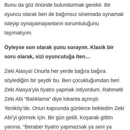
Bunu da göz önünde bulundurmak gerekir. Bir
oyuncu olarak ben de bağımsız sinemada oynamak
isteyip oynayamayanların sorumluluğunu
taşımalıyım.
Öyleyse son olarak şunu sorayım. Klasik bir
soru olarak, sizi oyunculuğa iten…
Zeki Alasya! Onurla her yerde bağıra bağıra
söylediğim bir şeydir bu. Ben çocukluğumdan beri
Zeki Alasya’yla tiyatro yapmak istiyordum. Rahmetli
Zeki Abi “Balıklama” diye lokanta açmıştı
Yeniköy’de. Onun kapısında günlerce bekledim Zeki
Abi’yi görmek için. Bir gün geldi. Koşarak gittim
yanına. “Beraber tiyatro yapmazsak ya seni ya