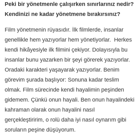
Peki bir yönetmenle çalışırken sınırlarınız nedir?
Kendinizi ne kadar yönetmene bırakırsınız?
Film yönetmenin rüyasıdır. İlk filmlerde, insanlar
genellikle hem yazıyorlar hem yönetiyorlar. Herkes
kendi hikâyesiyle ilk filmini çekiyor. Dolayısıyla bu
insanlar bunu yazarken bir şeyi görerek yazıyorlar.
Oradaki karakteri yaşayarak yazıyorlar. Benim
görevim şurada başlıyor: Sonuna kadar teslim
olmak. Film sürecinde kendi hayalimin peşinden
gidemem. Çünkü onun hayali. Ben onun hayalindeki
kahraman olarak onun hayalini nasıl
gerçekleştiririm, o rolü daha iyi nasıl oynarım gibi
soruların peşine düşüyorum.