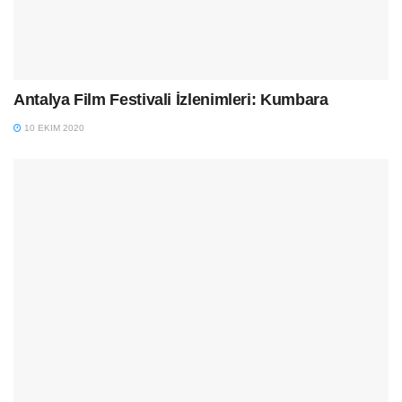
Antalya Film Festivali İzlenimleri: Kumbara
10 EKIM 2020