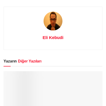
Eli Kebudi
Yazarın
Diğer Yazıları