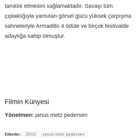
tanıklık etmesini sağlamaktadır. Savaşı tüm
çıplaklığıyla yansıtan görsel gücü yüksek çarpışma
sahneleriyle Armadillo 4 ödüle ve birçok festivalde
adaylığa sahip olmuştur.
Filmin Künyesi
Yönetmen:
janus metz pedersen
Etiketler:
2010
janus metz pedersen