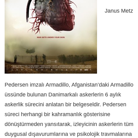
Janus Metz
Pedersen imzalı Armadillo, Afganistan’daki Armadillo
üssünde bulunan Danimarkalı askerlerin 6 aylık
askerlik sürecini anlatan bir belgeseldir. Pedersen
süreci herhangi bir kahramanlık gösterisine
dönüştürmeden yansıtarak, izleyicinin askerlerin tüm
duygusal dışavurumlarına ve psikolojik travmalarına