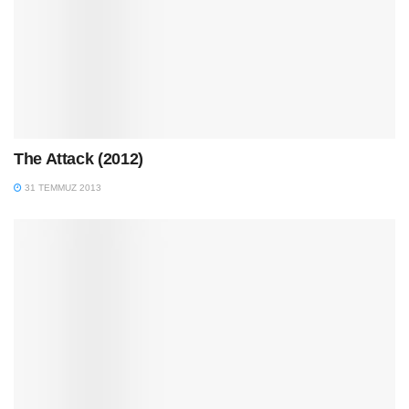
The Attack (2012)
31 TEMMUZ 2013