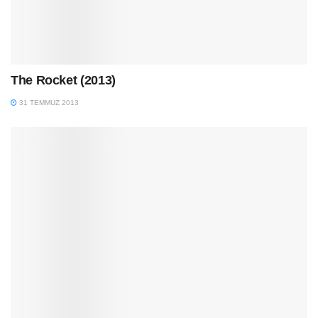
The Rocket (2013)
31 TEMMUZ 2013