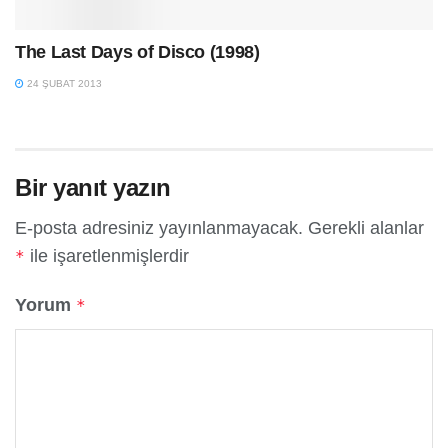
The Last Days of Disco (1998)
24 ŞUBAT 2013
Bir yanıt yazın
E-posta adresiniz yayınlanmayacak.
Gerekli alanlar
ile işaretlenmişlerdir
*
Yorum
*