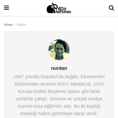
Home
Author
nurdan
1987 yılında İstanbul’da doğdu. Ekonometri
bölümünde okurken İKSV, MediaCat, 2010
Avrupa Kültür Başkenti Ajansı gibi farklı
yerlerde çalıştı. Sinema ve sosyal medya
üzerine kısa eğitimler aldı. Bu iki başlığı
mesleği haline getirmeye karar verdi.