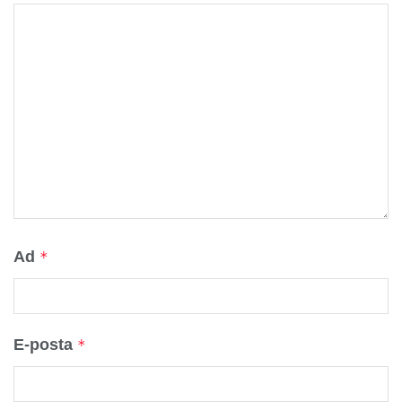
Ad
*
E-posta
*