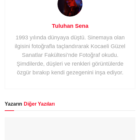
Tuluhan Sena
1993 yılında dünyaya düştü. Sinemaya olan
ilgisini fotoğrafla taçlandırarak Kocaeli Güzel
Sanatlar Fakültesi’nde Fotoğraf okudu.
Şimdilerde, düşleri ve renkleri görüntülerde
özgür bırakıp kendi gezegenini inşa ediyor.
Yazarın
Diğer Yazıları