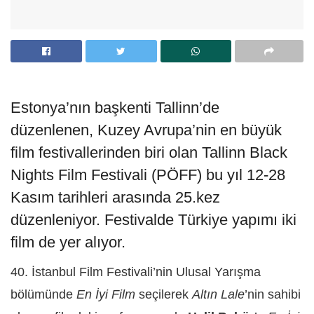
Estonya’nın başkenti Tallinn’de
düzenlenen, Kuzey Avrupa’nin en büyük
film festivallerinden biri olan Tallinn Black
Nights Film Festivali (PÖFF) bu yıl 12-28
Kasım tarihleri arasında 25.kez
düzenleniyor. Festivalde Türkiye yapımı iki
film de yer alıyor.
40. İstanbul Film Festivali’nin Ulusal Yarışma
bölümünde
En İyi Film
seçilerek
Altın Lale
’nin sahibi