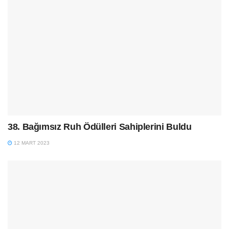
38. Bağımsız Ruh Ödülleri Sahiplerini Buldu
12 MART 2023