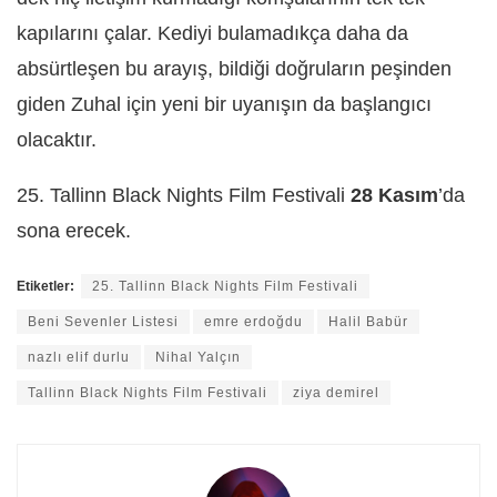
kapılarını çalar. Kediyi bulamadıkça daha da
absürtleşen bu arayış, bildiği doğruların peşinden
giden Zuhal için yeni bir uyanışın da başlangıcı
olacaktır.
25. Tallinn Black Nights Film Festivali
28 Kasım
’da
sona erecek.
Etiketler:
25. Tallinn Black Nights Film Festivali
Beni Sevenler Listesi
emre erdoğdu
Halil Babür
nazlı elif durlu
Nihal Yalçın
Tallinn Black Nights Film Festivali
ziya demirel